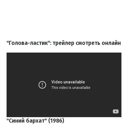
"Голова-ластик": трейлер смотреть онлайн
"Синий бархат" (1986)