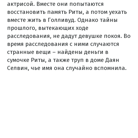
актрисой. Вместе они попытаются
восстановить память Риты, а потом уехать
вместе жить в Голливуд. Однако тайны
прошлого, вытекающих ходе
расследования, не дадут девушке покоя. Во
время расследования с ними случаются
странные вещи – найдены деньги в
сумочке Риты, а также труп в доме Даян
Селвин, чье имя она случайно вспомнила.