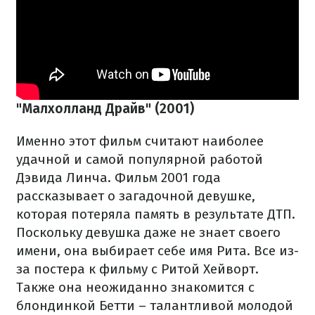
"Малхолланд Драйв" (2001)
Именно этот фильм считают наиболее
удачной и самой популярной работой
Дэвида Линча. Фильм 2001 года
рассказывает о загадочной девушке,
которая потеряла память в результате ДТП.
Поскольку девушка даже не знает своего
имени, она выбирает себе имя Рита. Все из-
за постера к фильму с Ритой Хейворт.
Также она неожиданно знакомится с
блондинкой Бетти – талантливой молодой