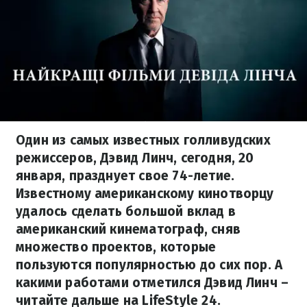
Один из самых известных голливудских
режиссеров, Дэвид Линч, сегодня, 20
января, празднует свое 74-летие.
Известному американскому кинотворцу
удалось сделать большой вклад в
американский кинематограф, сняв
множество проектов, которые
пользуются популярностью до сих пор. А
какими работами отметился Дэвид Линч –
читайте дальше на LifeStyle 24.