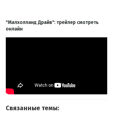
"Малхолланд Драйв": трейлер смотреть
онлайн
Связанные темы: