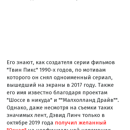
Его знают, как создателя серии фильмов
"Твин Пикс" 1990-х годов, по мотивам
которого он снял одноименный сериал,
вышедший на экраны в 2017 году. Также
его имя известно благодаря проектам
"Шоссе в никуда" и ""Малхолланд Драйв"".
Однако, даже несмотря на съемки таких
значимых лент, Дэвид Линч только в
октябре 2019 года
получил желанный