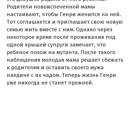
Родители новоиспеченной мамы
настаивают, чтобы Генри женился на ней.
Тот соглашается и приглашает свою новую
семью жить вместе с ним. Однако через
некоторое время после проживания под
одной крышей супруги замечает, что
ребенок похож на мутанта. После такого
наблюдения молодая мама решает сбежать
к родителям и оставить своего мужа
наедине с их чадом. Теперь жизнь Генри
уже никогда не станет прежней.