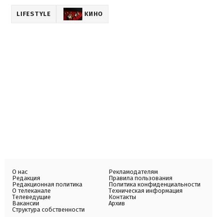
LIFESTYLE
КИНО
О нас
Рекламодателям
Редакция
Правила пользования
Редакционная политика
Политика конфиденциальности
О телеканале
Техническая информация
Телеведущие
Контакты
Вакансии
Архив
Структура собственности