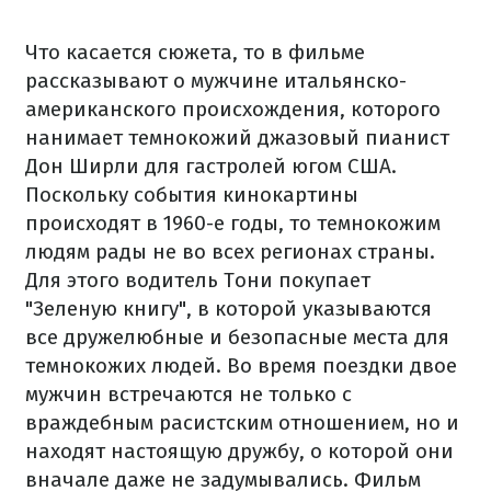
Что касается сюжета, то в фильме
рассказывают о мужчине итальянско-
американского происхождения, которого
нанимает темнокожий джазовый пианист
Дон Ширли для гастролей югом США.
Поскольку события кинокартины
происходят в 1960-е годы, то темнокожим
людям рады не во всех регионах страны.
Для этого водитель Тони покупает
"Зеленую книгу", в которой указываются
все дружелюбные и безопасные места для
темнокожих людей. Во время поездки двое
мужчин встречаются не только с
враждебным расистским отношением, но и
находят настоящую дружбу, о которой они
вначале даже не задумывались. Фильм