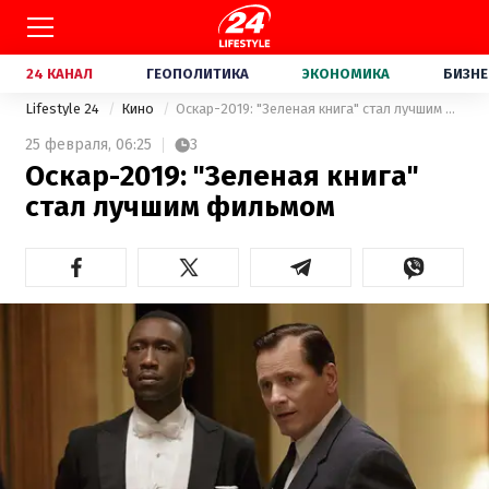
24 КАНАЛ
ГЕОПОЛИТИКА
ЭКОНОМИКА
БИЗНЕ
Lifestyle 24
Кино
Оскар-2019: "Зеленая книга" стал лучшим фильмом
25 февраля,
06:25
3
Оскар-2019: "Зеленая книга"
стал лучшим фильмом