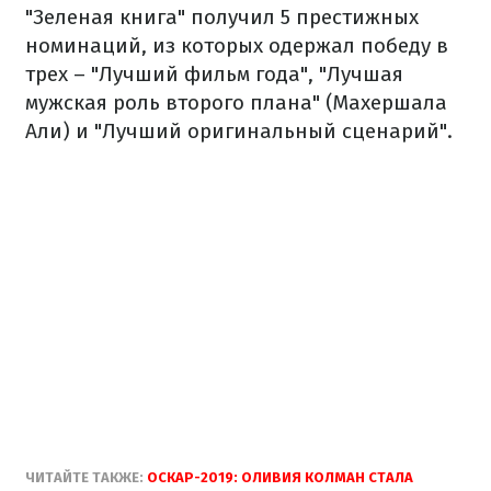
"Зеленая книга" получил 5 престижных
номинаций, из которых одержал победу в
трех – "Лучший фильм года", "Лучшая
мужская роль второго плана" (Махершала
Али) и "Лучший оригинальный сценарий".
ЧИТАЙТЕ ТАКЖЕ:
ОСКАР-2019: ОЛИВИЯ КОЛМАН СТАЛА