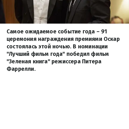
Самое ожидаемое событие года – 91
церемония награждения премиями Оскар
состоялась этой ночью. В номинации
"Лучший фильм года" победил фильм
"Зеленая книга" режиссера Питера
Фаррелли.