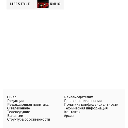
LIFESTYLE
КИНО
О нас
Рекламодателям
Редакция
Правила пользования
Редакционная политика
Политика конфиденциальности
О телеканале
Техническая информация
Телеведущие
Контакты
Вакансии
Архив
Структура собственности