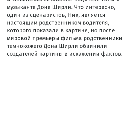
музыканте Доне Ширли. Что интересно,
один из сценаристов, Ник, является
настоящим родственником водителя,
которого показали в картине, но после
мировой премьеры фильма родственники
темнокожего Дона Ширли обвинили
создателей картины в искажении фактов.