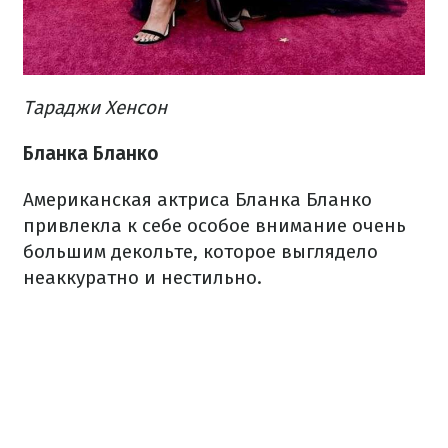
Тараджи Хенсон
Бланка Бланко
Американская актриса Бланка Бланко
привлекла к себе особое внимание очень
большим декольте, которое выглядело
неаккуратно и нестильно.