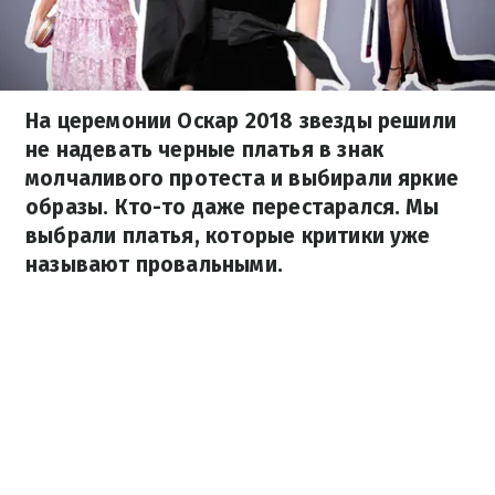
На церемонии Оскар 2018 звезды решили
не надевать черные платья в знак
молчаливого протеста и выбирали яркие
образы. Кто-то даже перестарался. Мы
выбрали платья, которые критики уже
называют провальными.