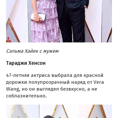
Сальма Хайек с мужем
Тараджи Хенсон
4
7-летняя актриса выбрала для красной
дорожки полупрозрачный наряд от Vera
Wang, но он выглядел безвкусно, а не
соблазнительно.