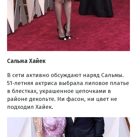
Сальма Хайек
В сети активно обсуждают наряд Сальмы.
51-летняя актриса выбрала лиловое платье
в блестках, украшенное цепочками в
районе декольте. Ни фасон, ни цвет не
подходил Хайек.