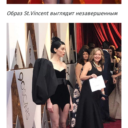
Образ St.Vincent выглядит незавершенным