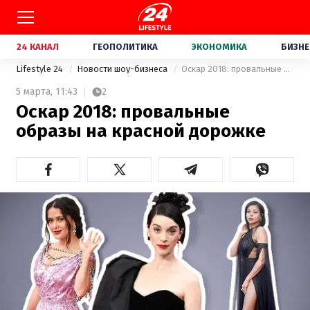
24 КАНАЛ
ГЕОПОЛИТИКА
ЭКОНОМИКА
БИЗНЕ
Lifestyle 24
Новости шоу-бизнеса
Оскар 2018: провальные образы на красной дорожке
5 марта,
11:43
2
Оскар 2018: провальные
образы на красной дорожке