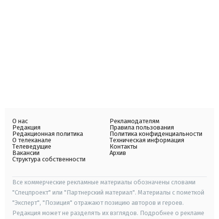
О нас
Рекламодателям
Редакция
Правила пользования
Редакционная политика
Политика конфиденциальности
О телеканале
Техническая информация
Телеведущие
Контакты
Вакансии
Архив
Структура собственности
Все коммерческие рекламные материалы обозначены словами
"Спецпроект" или "Партнерский материал". Материалы с пометкой
"Эксперт", "Позиция" отражают позицию авторов и героев.
Редакция может не разделять их взглядов. Подробнее о рекламе