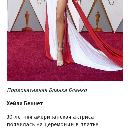
Провокативная Бланка Бланко
Хейли Беннет
30-летняя американская актриса
появилась на церемонии в платье,