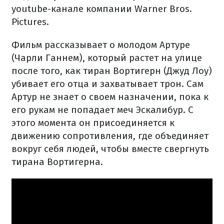
youtube-канале компании Warner Bros.
Pictures.
Фильм рассказывает о молодом Артуре
(Чарли Ганнем), который растет на улице
после того, как тиран Вортигерн (Джуд Лоу)
убивает его отца и захватывает трон. Сам
Артур не знает о своем назначении, пока к
его рукам не попадает меч Эскалибур. С
этого момента он присоединяется к
движению сопротивления, где объединяет
вокруг себя людей, чтобы вместе свергнуть
тирана Вортигерна.