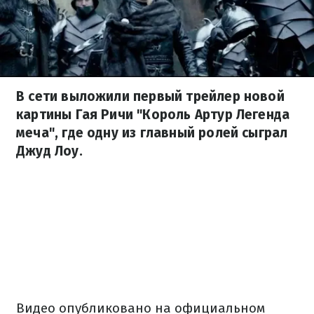
В сети выложили первый трейлер новой
картины Гая Ричи "Король Артур Легенда
меча", где одну из главный ролей сыграл
Джуд Лоу.
Видео опубликовано на официальном