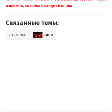
ФИЛЬМОВ, КОТОРЫЕ ВЫХОДЯТ В ПРОКАТ
Связанные темы:
LIFESTYLE
КИНО