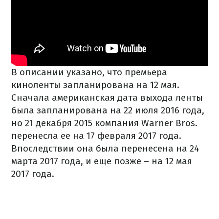
В описании указано, что премьера
киноленты запланирована на 12 мая.
Сначала американская дата выхода ленты
была запланирована на 22 июля 2016 года,
но 21 декабря 2015 компания Warner Bros.
перенесла ее на 17 февраля 2017 года.
Впоследствии она была перенесена на 24
марта 2017 года, и еще позже – на 12 мая
2017 года.