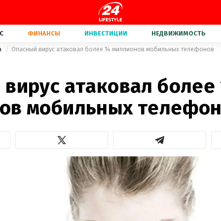
С
ФИНАНСЫ
ИНВЕСТИЦИИ
НЕДВИЖИМОСТЬ
а
Опасный вирус атаковал более 14 миллионов мобильных телефонов
 вирус атаковал более 
ов мобильных телефо