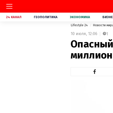
24 КАНАЛ
ГЕОПОЛИТИКА
ЭКОНОМИКА
БИЗНЕ
Lifestyle 24
Новости мир
10 июля,
12:06
1
Опасный
миллион