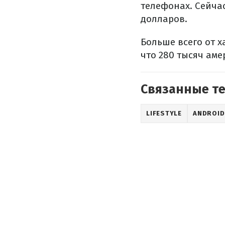
телефонах. Сейча
долларов.
Больше всего от 
что 280 тысяч аме
Связанные т
LIFESTYLE
ANDROID