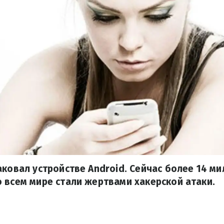
аковал устройстве Android. Сейчас более 14 м
 всем мире стали жертвами хакерской атаки.