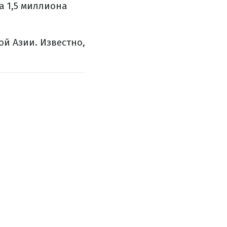
а 1,5 миллиона
й Азии. Известно,