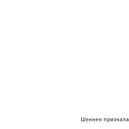
Шеннен призналась