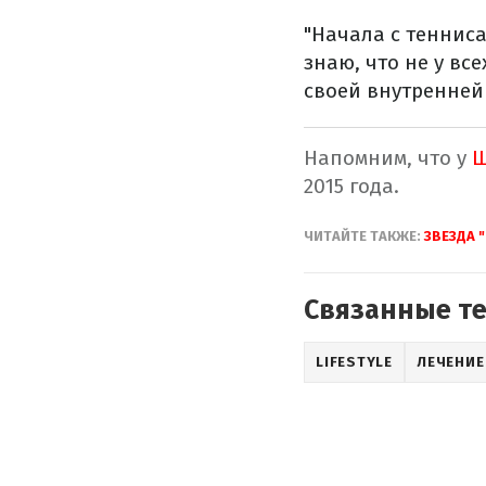
"Начала с тенниса
знаю, что не у вс
своей внутренней
Напомним, что у
Ш
2015 года.
ЧИТАЙТЕ ТАКЖЕ:
ЗВЕЗДА 
Связанные т
LIFESTYLE
ЛЕЧЕНИЕ