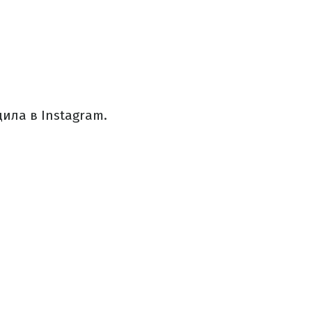
ила в Instagram.