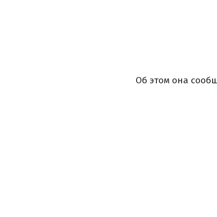
Об этом она сообщ