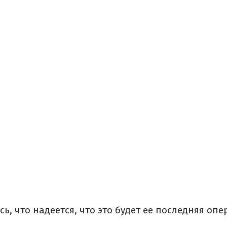
, что надеется, что это будет ее последняя опе