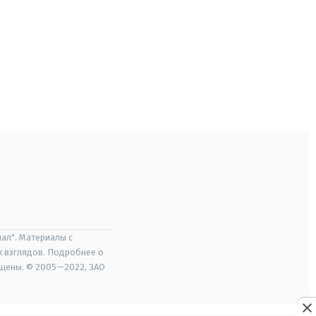
ал". Материалы с
х взглядов. Подробнее о
ищены. © 2005—2022, ЗАО