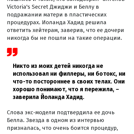
Victoria's Secret Джиджи и Беллу в
подражании матери в пластических
процедурах. Иоланда Хадид решила
ответить хейтерам, заверив, что ее дочери
никогда бы не пошли на такие операции.
Никто из моих детей никогда не
использовал ни филлеры, ни ботокс, ни
что-то постороннее в своих телах. Они
хорошо понимают, что я пережила,
–
заверила Йоланда Хадид.
Слова экс-модели подтвердила ее дочь
Белла. Звезда в одном из интервью
призналась, что очень боится процедур,