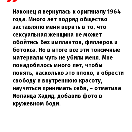
Наконец я вернулась к оригиналу 1964
года. Много лет подряд общество
заставляло меня верить в то, что
сексуальная женщина не может
обойтись без имплантов, филлеров и
ботокса. Но в итоге все эти токсичные
материалы чуть не убили меня. Мне
понадобилось много лет, чтобы
понять, насколько это плохо, и обрести
свободу и внутреннюю красоту,
научиться принимать себя,
– отметила
Иоланда Хадид, добавив фото в
кружевном боди.