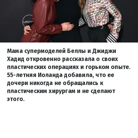
Мама супермоделей Беллы и Джиджи
Хадид откровенно рассказала о своих
пластических операциях и горьком опыте.
55-летняя Иоланда добавила, что ее
дочери никогда не обращались к
пластическим хирургам и не сделают
этого.