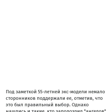
Под заметкой 55-летней экс-модели немало
сторонников поддержали ее, отметив, что
это был правильный выбор. Однако
нашлись и такие, кто заподозрил "ангелов"