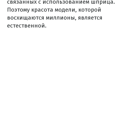
связанных с использованием шприца.
Поэтому красота модели, которой
восхищаются миллионы, является
естественной.