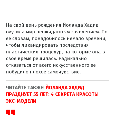
На свой день рождения Йоланда Хадид
смутила мир неожиданным заявлением. По
ее словам, понадобилось немало времени,
чтобы ликвидировать последствия
пластических процедур, на которые она в
свое время решилась. Радикально
отказаться от всего искусственного ее
побудило плохое самочувствие.
ЧИТАЙТЕ ТАКЖЕ:
ЙОЛАНДА ХАДИД
ПРАЗДНУЕТ 55 ЛЕТ: 4 СЕКРЕТА КРАСОТЫ
ЭКС-МОДЕЛИ