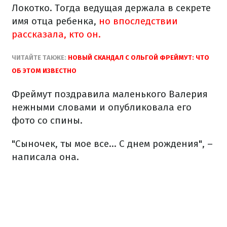
Локотко. Тогда ведущая держала в секрете
имя отца ребенка,
но впоследствии
рассказала, кто он.
ЧИТАЙТЕ ТАКЖЕ:
НОВЫЙ СКАНДАЛ С ОЛЬГОЙ ФРЕЙМУТ: ЧТО
ОБ ЭТОМ ИЗВЕСТНО
Фреймут поздравила маленького Валерия
нежными словами и опубликовала его
фото со спины.
"Сыночек, ты мое все... С днем рождения", –
написала она.