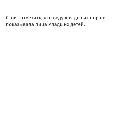
Стоит отметить, что ведущая до сих пор не
показывала лица младших детей.