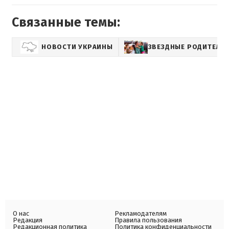
Связанные темы:
НОВОСТИ УКРАИНЫ
ЗВЕЗДНЫЕ РОДИТЕЛИ
О нас
Рекламодателям
Редакция
Правила пользования
Редакционная политика
Политика конфиденциальности