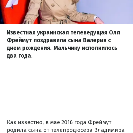
Известная украинская телеведущая Оля
Фреймут поздравила сына Валерия с
днем рождения. Мальчику исполнилось
два года.
Как известно, в мае 2016 года Фреймут
родила сына от телепродюсера Владимира