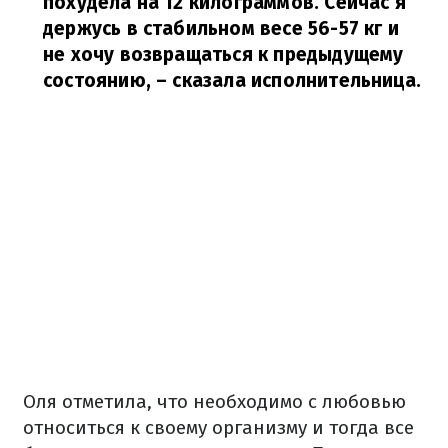
похудела на 12 килограммов. Сейчас я
держусь в стабильном весе 56-57 кг и
не хочу возвращаться к предыдущему
состоянию,
– сказала исполнительница.
Оля отметила, что необходимо с любовью
относиться к своему организму и тогда все