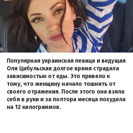
Популярная украинская певица и ведущая
Оля Цибульская долгое время страдала
зависимостью от еды. Это привело к
тому, что женщину начало тошнить от
своего отражения. После этого она взяла
себя в руки и за полтора месяца похудела
на 12 килограммов.