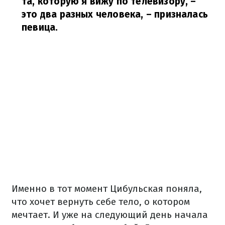
та, которую я вижу по телевизору, –
это два разных человека,
– призналась
певица.
Именно в тот момент Цибульская поняла,
что хочет вернуть себе тело, о котором
мечтает. И уже на следующий день начала