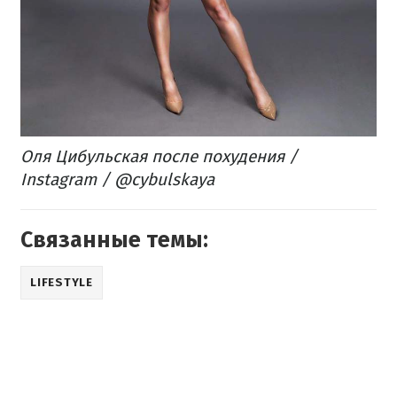
Оля Цибульская после похудения /
Instagram / @cybulskaya
Связанные темы:
LIFESTYLE