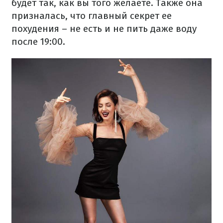
будет так, как вы того желаете. Также она
призналась, что главный секрет ее
похудения – не есть и не пить даже воду
после 19:00.