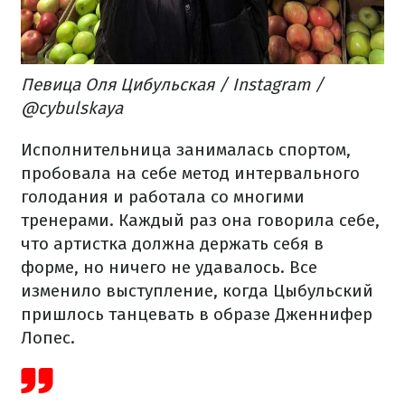
Певица Оля Цибульская / Instagram /
@cybulskaya
Исполнительница занималась спортом,
пробовала на себе метод интервального
голодания и работала со многими
тренерами. Каждый раз она говорила себе,
что артистка должна держать себя в
форме, но ничего не удавалось. Все
изменило выступление, когда Цыбульский
пришлось танцевать в образе Дженнифер
Лопес.