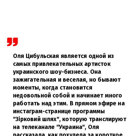
Оля Цибульская является одной из
самых привлекательных артисток
украинского шоу-бизнеса. Она
зажигательная и веселая, но бывают
моменты, когда становится
недовольной собой и начинает много
работать над этим. В прямом эфире на
инстаграм-странице программы
"Зірковий шлях", которую транслируют
на телеканале "Украина", Оля
рассказала, как похудела за короткое