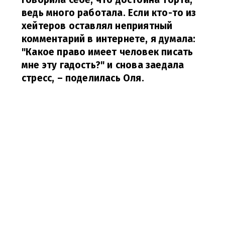
ведь много работала. Если кто-то из
хейтеров оставлял неприятный
комментарий в интернете, я думала:
"Какое право имеет человек писать
мне эту гадость?" и снова заедала
стресс,
– поделилась Оля.