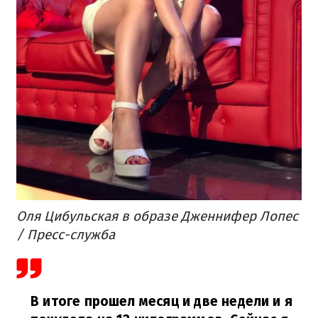
Оля Цибульская в образе Дженнифер Лопес
/ Пресс-служба
В итоге прошел месяц и две недели и я