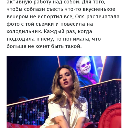
активную работу над собой. Для того,
чтобы соблазн съесть что-то вкусненькое
вечером не испортил все, Оля распечатала
фото с той съемки и повесила на
холодильник. Каждый раз, когда
подходила к нему, то понимала, что
больше не хочет быть такой.