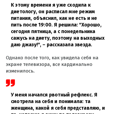
К этому времени я уже сходила к
диетологу, он расписал мне режим
питания, объяснил, как не есть и не
пить после 19:00. Я решила: "Хорошо,
сегодня пятница, а с понедельника
сажусь на диету, поэтому на выходных
даю джазу!",
– рассказала звезда.
Однако после того, как увидела себя на
экране телевизора, все кардинально
изменилось.
У меня начался рвотный рефлекс. Я
смотрела на себя и понимала: та
женщина, какой я себя представляю, и