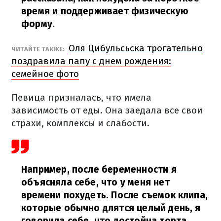
время и поддерживает физическую
форму.
Оля Цибульсьска трогательно
ЧИТАЙТЕ ТАКЖЕ:
поздравила папу с днем рождения:
семейное фото
Певица призналась, что имела
зависимость от еды. Она заедала все свои
страхи, комплексы и слабости.
Например, после беременности я
объясняла себе, что у меня нет
времени похудеть. После съемок клипа,
которые обычно длятся целый день, я
говорила себе, что достойна торта,