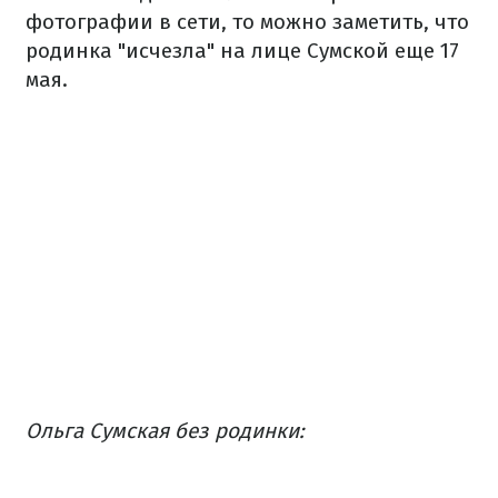
фотографии в сети, то можно заметить, что
родинка "исчезла" на лице Сумской еще 17
мая.
Ольга Сумская без родинки: