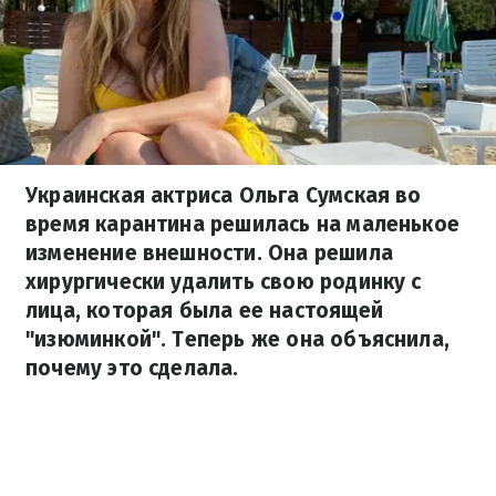
Украинская актриса Ольга Сумская во
время карантина решилась на маленькое
изменение внешности. Она решила
хирургически удалить свою родинку с
лица, которая была ее настоящей
"изюминкой". Теперь же она объяснила,
почему это сделала.