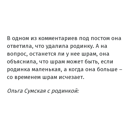
В одном из комментариев под постом она
ответила, что удалила родинку. А на
вопрос, останется ли у нее шрам, она
объяснила, что шрам может быть, если
родинка маленькая, а когда она больше –
со временем шрам исчезает.
Ольга Сумская с родинкой: