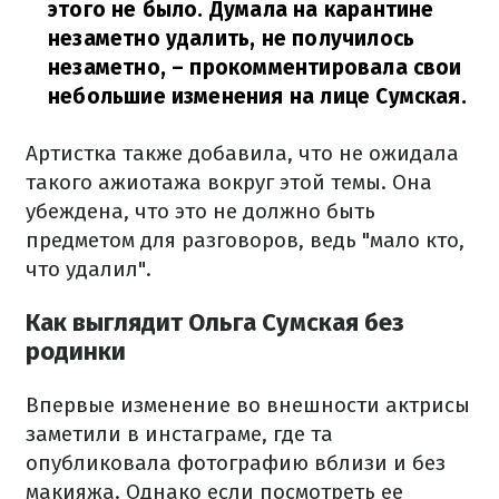
этого не было. Думала на карантине
незаметно удалить, не получилось
незаметно,
– прокомментировала свои
небольшие изменения на лице Сумская.
Артистка также добавила, что не ожидала
такого ажиотажа вокруг этой темы. Она
убеждена, что это не должно быть
предметом для разговоров, ведь "мало кто,
что удалил".
Как выглядит Ольга Сумская без
родинки
Впервые изменение во внешности актрисы
заметили в инстаграме, где та
опубликовала фотографию вблизи и без
макияжа. Однако если посмотреть ее