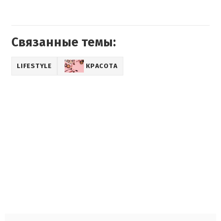
Связанные темы:
LIFESTYLE
КРАСОТА