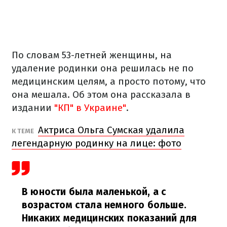
По словам 53-летней женщины, на
удаление родинки она решилась не по
медицинским целям, а просто потому, что
она мешала. Об этом она рассказала в
издании
"КП" в Украине"
.
Актриса Ольга Сумская удалила
К ТЕМЕ
легендарную родинку на лице: фото
В юности была маленькой, а с
возрастом стала немного больше.
Никаких медицинских показаний для