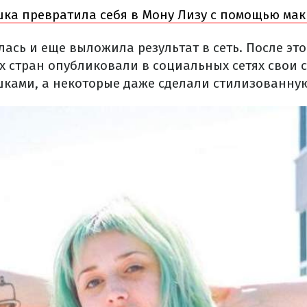
ка превратила себя в Мону Лизу с помощью мак
ась и еще выложила результат в сеть. После это
х стран опубликовали в социальных сетях свои 
ками, а некоторые даже сделали стилизованную