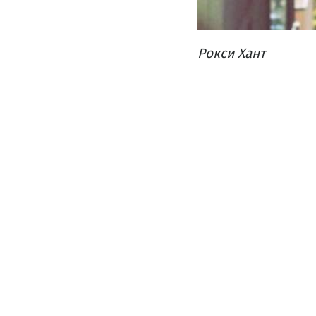
Рокси Хант