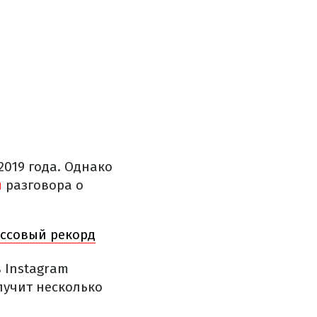
2019 года. Однако
и
разговора о
ссовый рекорд
 Instagram
лучит несколько