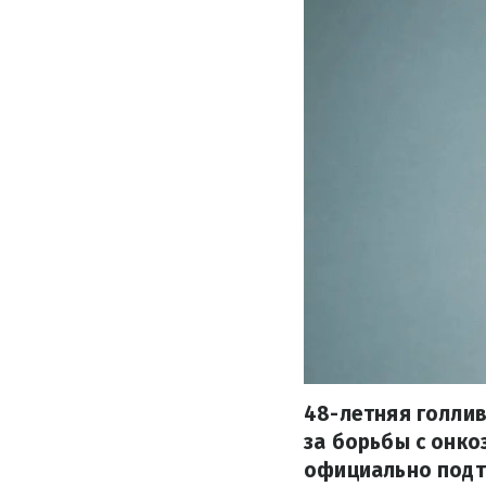
48-летняя голлив
за борьбы с онко
официально подт