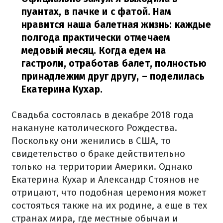
пуантах, в пачке и с фатой. Нам
нравится наша балетная жизнь: каждые
полгода практически отмечаем
медовый месяц. Когда едем на
гастроли, отработав балет, полностью
принадлежим друг другу,
– поделилась
Екатерина Кухар.
Свадьба состоялась в декабре 2018 года
накануне католического Рождества.
Поскольку они женились в США, то
свидетельство о браке действительно
только на территории Америки. Однако
Екатерина Кухар и Александр Стоянов не
отрицают, что подобная церемония может
состояться также на их родине, а еще в тех
странах мира, где местные обычаи и