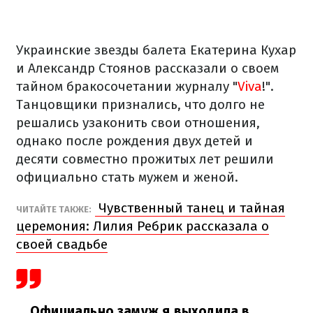
Украинские звезды балета Екатерина Кухар
и Александр Стоянов рассказали о своем
тайном бракосочетании журналу "
Viva
!".
Танцовщики признались, что долго не
решались узаконить свои отношения,
однако после рождения двух детей и
десяти совместно прожитых лет решили
официально стать мужем и женой.
Чувственный танец и тайная
ЧИТАЙТЕ ТАКЖЕ:
церемония: Лилия Ребрик рассказала о
своей свадьбе
Официально замуж я выходила в