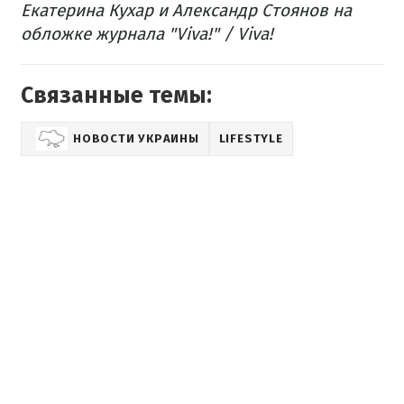
Екатерина Кухар и Александр Стоянов на
обложке журнала "Viva!" / Viva!
Связанные темы:
НОВОСТИ УКРАИНЫ
LIFESTYLE