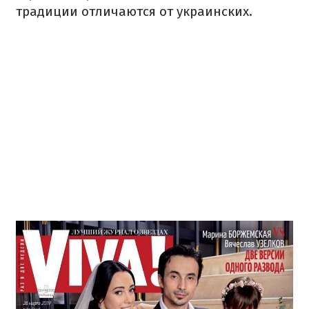
традиции отличаются от украинских.