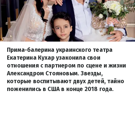
Прима-балерина украинского театра
Екатерина Кухар узаконила свои
отношения с партнером по сцене и жизни
Александром Стояновым. Звезды,
которые воспитывают двух детей, тайно
поженились в США в конце 2018 года.