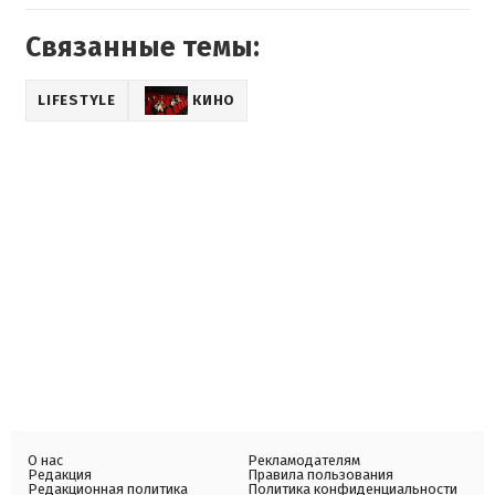
Связанные темы:
LIFESTYLE
КИНО
О нас
Рекламодателям
Редакция
Правила пользования
Редакционная политика
Политика конфиденциальности