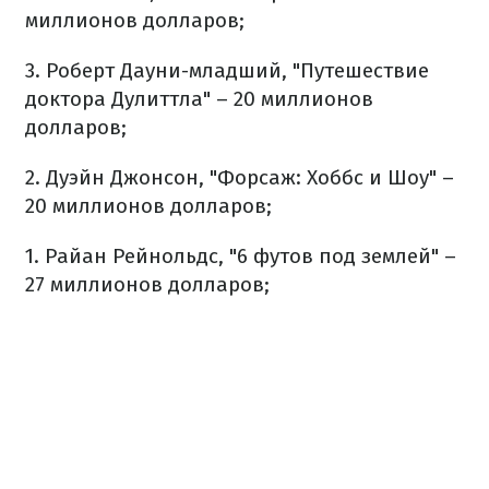
миллионов долларов;
3. Роберт Дауни-младший, "Путешествие
доктора Дулиттла" – 20 миллионов
долларов;
2. Дуэйн Джонсон, "Форсаж: Хоббс и Шоу" –
20 миллионов долларов;
1. Райан Рейнольдс, "6 футов под землей" –
27 миллионов долларов;