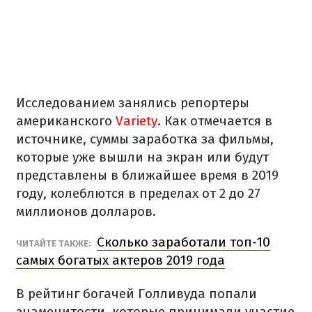
Исследованием занялись репортеры
американского
Variety
. Как отмечается в
источнике, суммы заработка за фильмы,
которые уже вышли на экран или будут
представлены в ближайшее время в 2019
году, колеблются в пределах от 2 до 27
миллионов долларов.
Сколько заработали топ-10
ЧИТАЙТЕ ТАКЖЕ:
самых богатых актеров 2019 года
В рейтинг богачей Голливуда попали
знаменитости, которые принимали участие