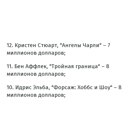
12. Кристен Стюарт, "Ангелы Чарли" – 7
миллионов долларов;
11. Бен Аффлек, "Тройная граница" – 8
миллионов долларов;
10. Идрис Эльба, "Форсаж: Хоббс и Шоу" – 8
миллионов долларов;