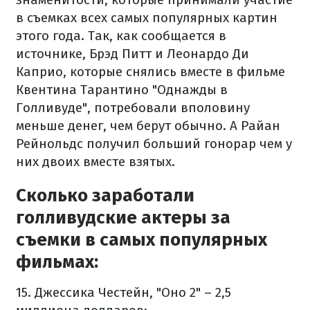
в съемках всех самых популярных картин
этого года. Так, как сообщается в
источнике, Брэд Питт и Леонардо Ди
Каприо, которые снялись вместе в фильме
Квентина Тарантино "Однажды в
Голливуде", потребовали вполовину
меньше денег, чем берут обычно. А Райан
Рейнольдс получил больший гонорар чем у
них двоих вместе взятых.
Сколько заработали
голливудские актеры за
съемки в самых популярных
фильмах:
15. Джессика Честейн, "Оно 2" – 2,5