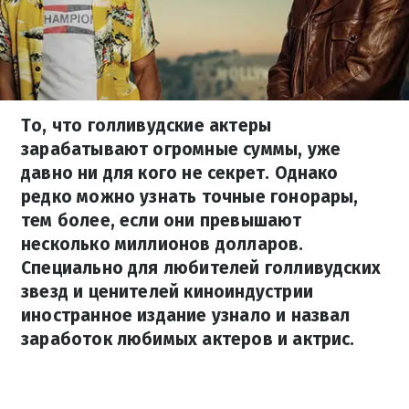
То, что голливудские актеры
зарабатывают огромные суммы, уже
давно ни для кого не секрет. Однако
редко можно узнать точные гонорары,
тем более, если они превышают
несколько миллионов долларов.
Специально для любителей голливудских
звезд и ценителей киноиндустрии
иностранное издание узнало и назвал
заработок любимых актеров и актрис.