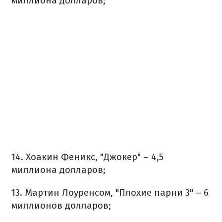
миллиона долларов;
14. Хоакин Феникс, "Джокер" – 4,5
миллиона долларов;
13. Мартин Лоуренсом, "Плохие парни 3" – 6
миллионов долларов;