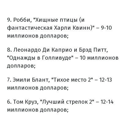
9. Робби, "Хищные птицы (и
фантастическая Харли Квинн)" – 9-10
миллионов долларов;
8. Леонардо Ди Каприо и Брэд Питт,
"Однажды в Голливуде" – 10 миллионов
долларов;
7. Эмили Блант, "Тихое место 2" – 12-13
миллионов долларов;
6. Том Круз, "Лучший стрелок 2" – 12-14
миллионов долларов;