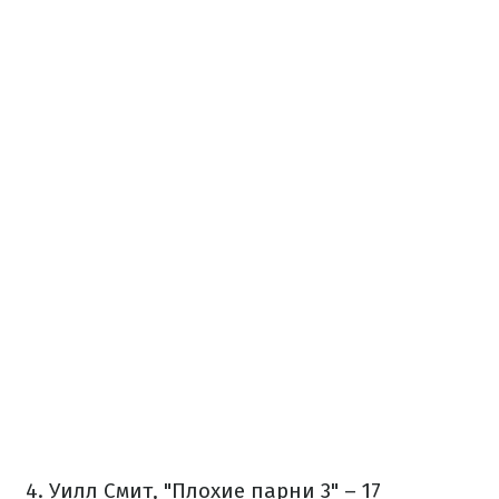
4. Уилл Смит, "Плохие парни 3" – 17