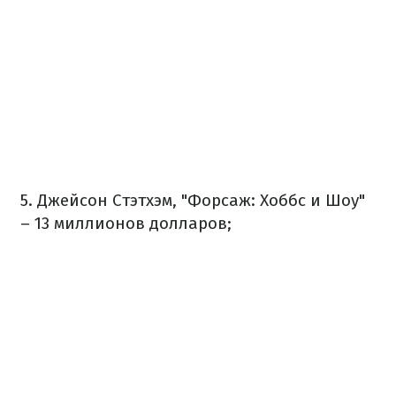
5. Джейсон Стэтхэм, "Форсаж: Хоббс и Шоу"
– 13 миллионов долларов;