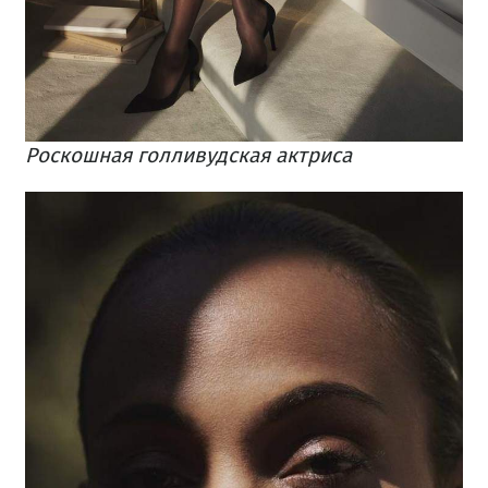
Роскошная голливудская актриса