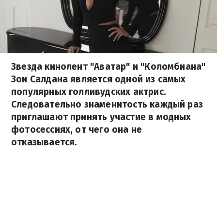
Звезда кинолент "Аватар" и "Коломбиана"
Зои Салдана является одной из самых
популярных голливудских актрис.
Следовательно знаменитость каждый раз
приглашают принять участие в модных
фотосессиях, от чего она не
отказывается.