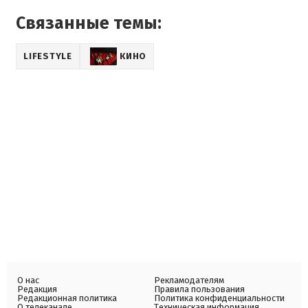
Связанные темы:
LIFESTYLE
КИНО
О нас
Рекламодателям
Редакция
Правила пользования
Редакционная политика
Политика конфиденциальности
О телеканале
Техническая информация