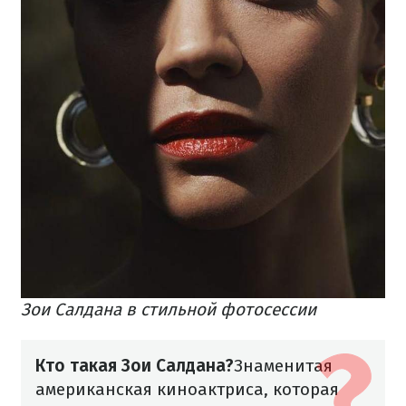
Зои Салдана в стильной фотосессии
Кто такая Зои Салдана?
Знаменитая
американская киноактриса, которая