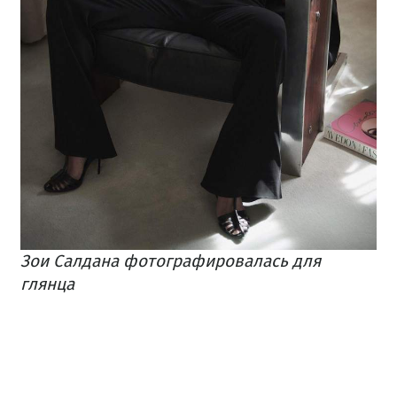
Зои Салдана фотографировалась для
глянца