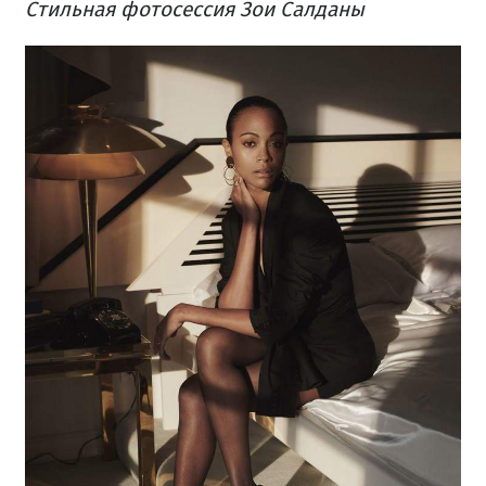
Стильная фотосессия Зои Салданы