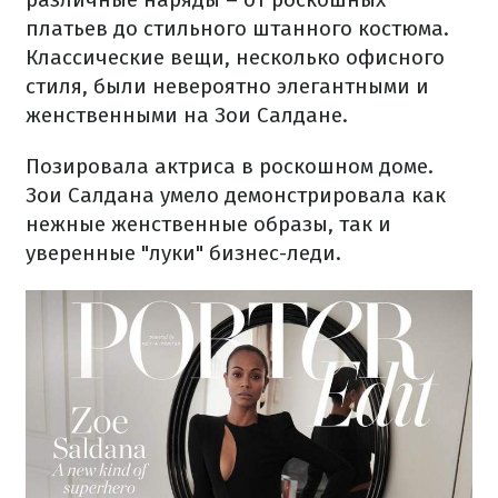
платьев до стильного штанного костюма.
Классические вещи, несколько офисного
стиля, были невероятно элегантными и
женственными на Зои Салдане.
Позировала актриса в роскошном доме.
Зои Салдана умело демонстрировала как
нежные женственные образы, так и
уверенные "луки" бизнес-леди.