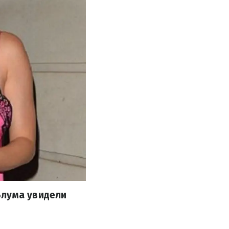
Блума увидели