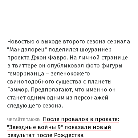
Новостью о выходе второго сезона сериала
"Мандалорец" поделился шоураннер
проекта Джон Фавро. На личной странице
в твиттере он опубликовал фото фигуры
геморрианца – зеленокожего
свиноподобного существа с планеты
Гаммор. Предполагают, что именно он
станет одним одним из персонажей
следующего сезона.
После провалов в прокате:
ЧИТАЙТЕ ТАКЖЕ:
"Звездные войны 9" показали новый
результат после Рождества