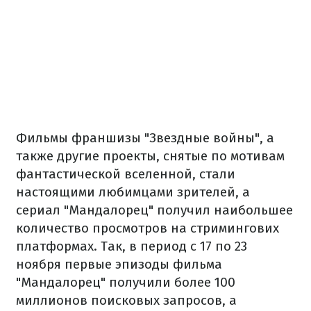
Фильмы франшизы "Звездные войны", а
также другие проекты, снятые по мотивам
фантастической вселенной, стали
настоящими любимцами зрителей, а
сериал "Мандалорец" получил наибольшее
количество просмотров на стримингових
платформах. Так, в период с 17 по 23
ноября первые эпизоды фильма
"Мандалорец" получили более 100
миллионов поисковых запросов, а