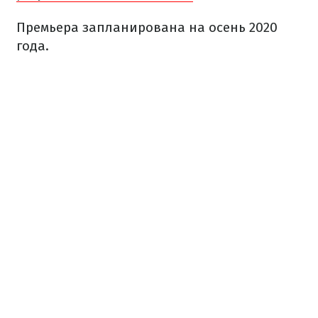
Премьера запланирована на осень 2020
года.