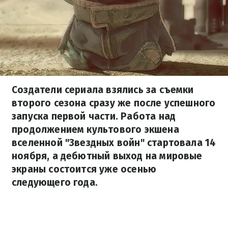
Создатели сериала взялись за съемки
второго сезона сразу же после успешного
запуска первой части. Работа над
продолжением культового экшена
вселенной "Звездных войн" стартовала 14
ноября, а дебютный выход на мировые
экраны состоится уже осенью
следующего года.