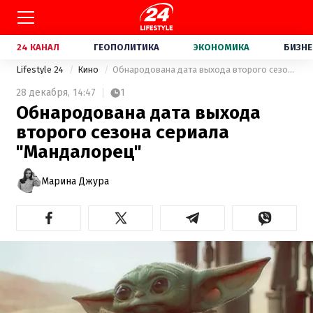
24 КАНАЛ
ГЕОПОЛИТИКА
ЭКОНОМИКА
БИЗНЕ
Lifestyle 24
Кино
Обнародована дата выхода второго сезона сериала "Мандалорец"
28 декабря,
14:47
1
Обнародована дата выхода
второго сезона сериала
"Мандалорец"
Марина Джура