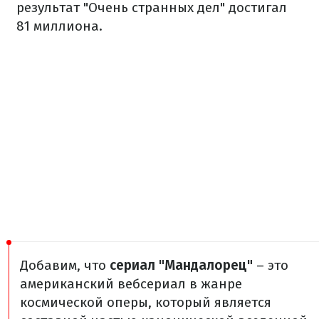
результат "Очень странных дел" достигал
81 миллиона.
Добавим, что
сериал "Мандалорец"
– это
американский вебсериал в жанре
космической оперы, который является