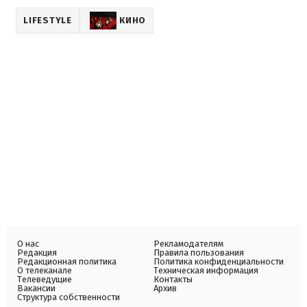
LIFESTYLE
КИНО
О нас
Рекламодателям
Редакция
Правила пользования
Редакционная политика
Политика конфиденциальности
О телеканале
Техническая информация
Телеведущие
Контакты
Вакансии
Архив
Структура собственности