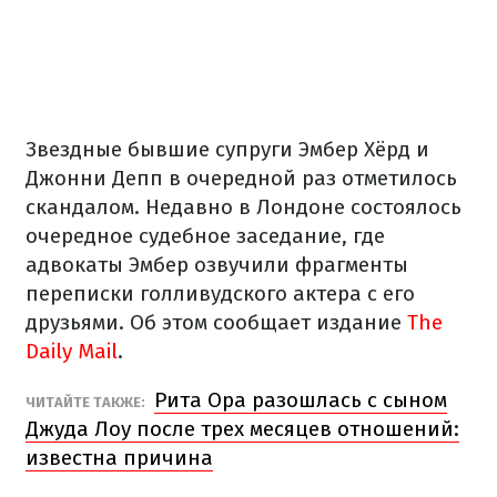
Звездные бывшие супруги Эмбер Хёрд и
Джонни Депп в очередной раз отметилось
скандалом. Недавно в Лондоне состоялось
очередное судебное заседание, где
адвокаты Эмбер озвучили фрагменты
переписки голливудского актера с его
друзьями. Об этом сообщает издание
The
Daily Mail
.
Рита Ора разошлась с сыном
ЧИТАЙТЕ ТАКЖЕ:
Джуда Лоу после трех месяцев отношений:
известна причина