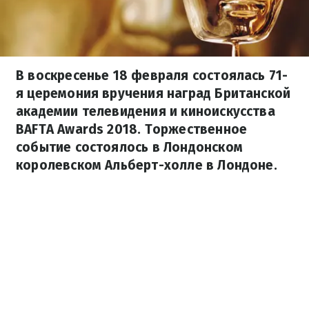
В воскресенье 18 февраля состоялась 71-
я церемония вручения наград Британской
академии телевидения и киноискусства
BAFTA Awards 2018. Торжественное
событие состоялось в Лондонском
королевском Альберт-холле в Лондоне.