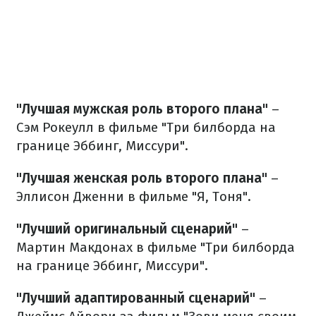
"Лучшая мужская роль второго плана"
–
Сэм Рокеулл в фильме "Три билборда на
границе Эббинг, Миссури".
"Лучшая женская роль второго плана"
–
Эллисон Дженни в фильме "Я, Тоня".
"Лучший оригинальный сценарий"
–
Мартин Макдонах в фильме "Три билборда
на границе Эббинг, Миссури".
"Лучший адаптированный сценарий"
–