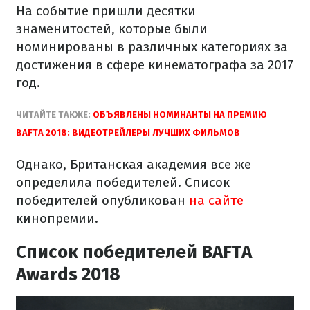
На событие пришли десятки
знаменитостей, которые были
номинированы в различных категориях за
достижения в сфере кинематографа за 2017
год.
ЧИТАЙТЕ ТАКЖЕ:
ОБЪЯВЛЕНЫ НОМИНАНТЫ НА ПРЕМИЮ
BAFTA 2018: ВИДЕОТРЕЙЛЕРЫ ЛУЧШИХ ФИЛЬМОВ
Однако, Британская академия все же
определила победителей. Список
победителей опубликован
на сайте
кинопремии.
Список победителей BAFTA
Awards 2018