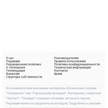
О нас
Рекламодателям
Редакция
Правила пользования
Редакционная политика
Политика конфиденциальности
О телеканале
Техническая информация
Телеведущие
Контакты
Вакансии
Архив
Структура собственности
Все коммерческие рекламные материалы обозначены словами
"Спецпроект" или "Партнерский материал". Материалы с пометкой
"Эксперт", "Позиция" отражают позицию авторов и героев.
Редакция может не разделять их взглядов. Подробнее о рекламе