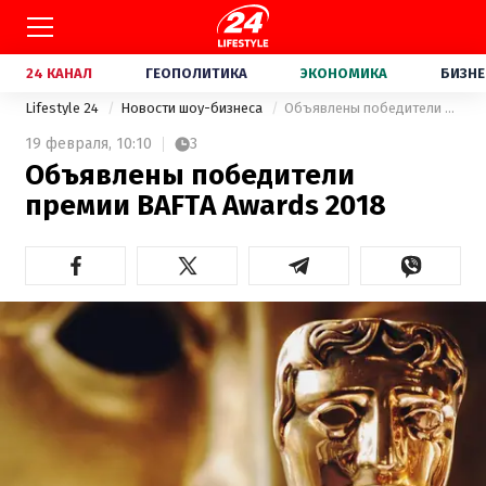
24 КАНАЛ
ГЕОПОЛИТИКА
ЭКОНОМИКА
БИЗНЕ
Lifestyle 24
Новости шоу-бизнеса
Объявлены победители премии BAFTA Awards 2018
19 февраля,
10:10
3
Объявлены победители
премии BAFTA Awards 2018