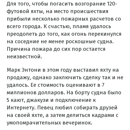
Для того, чтобы погасить возгорание 120-
футовой яхты, на место происшествия
прибыли несколько пожарных расчетов со
всего города. К счастью, пламя удалось
преодолеть до того, как огонь перекинулся
на соседние не менее роскошные судна.
Причина пожара до сих пор остается
неизвестной.
Марк Энтони в этом году выставил яхту на
продажу, однако заключить сделку так и не
удалось. Ее стоимость оценивают в 7
миллионов долларов. На борту судна было
5 кают, джакузи и подключение к
Интернету. Певец любил собирать друзей
на своей яхте, а затем делиться кадрами с
умопомрачительных вечеринок.