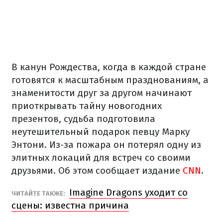
В канун Рождества, когда в каждой стране
готовятся к масштабным празднованиям, а
знаменитости друг за другом начинают
приоткрывать тайну новогодних
презентов, судьба подготовила
неутешительный подарок певцу Марку
Энтони. Из-за пожара он потерял одну из
элитных локаций для встреч со своими
друзьями. Об этом сообщает издание
CNN
.
Imagine Dragons уходит со
ЧИТАЙТЕ ТАКЖЕ:
сцены: известна причина