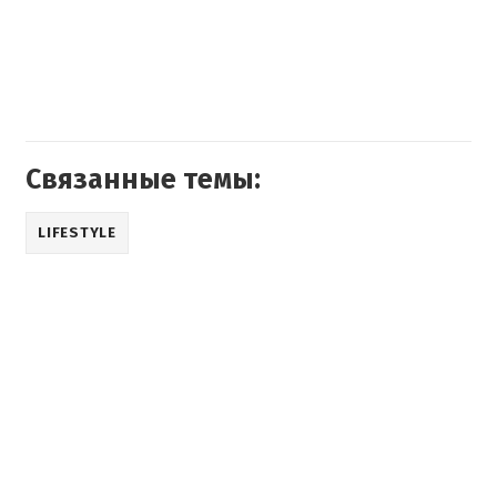
Связанные темы:
LIFESTYLE