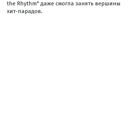
the Rhythm" даже смогла занять вершины
хит-парадов.