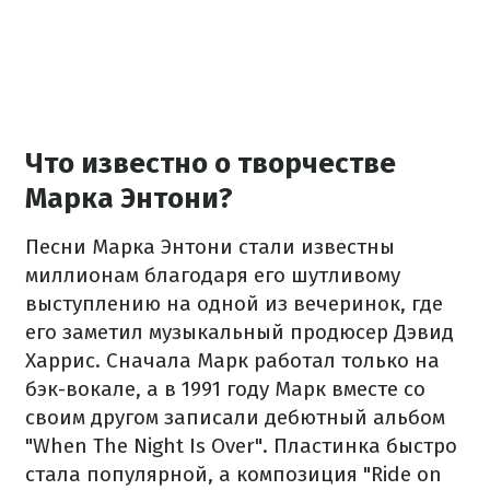
Что известно о творчестве
Марка Энтони?
Песни Марка Энтони стали известны
миллионам благодаря его шутливому
выступлению на одной из вечеринок, где
его заметил музыкальный продюсер Дэвид
Харрис. Сначала Марк работал только на
бэк-вокале, а в 1991 году Марк вместе со
своим другом записали дебютный альбом
"When The Night Is Over". Пластинка быстро
стала популярной, а композиция "Ride on