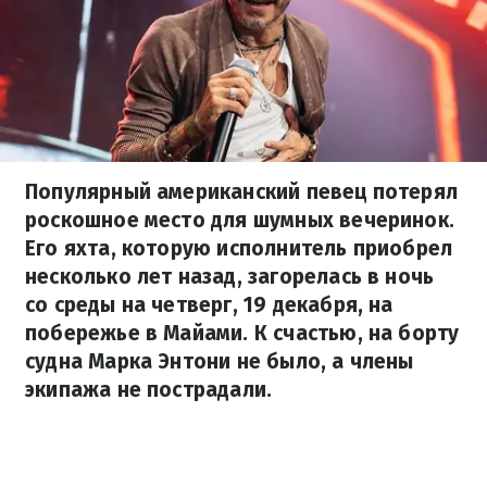
Популярный американский певец потерял
роскошное место для шумных вечеринок.
Его яхта, которую исполнитель приобрел
несколько лет назад, загорелась в ночь
со среды на четверг, 19 декабря, на
побережье в Майами. К счастью, на борту
судна Марка Энтони не было, а члены
экипажа не пострадали.