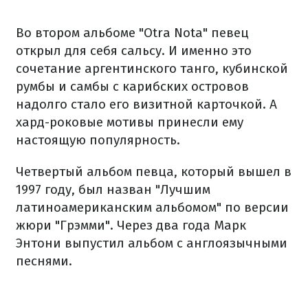
Во втором альбоме "Otra Nota" певец
открыл для себя сальсу. И именно это
сочетание аргентинского танго, кубинской
румбы и самбы с карибских островов
надолго стало его визитной карточкой. А
хард-роковые мотивы принесли ему
настоящую популярность.
Четвертый альбом певца, который вышел в
1997 году, был назван "Лучшим
латиноамериканским альбомом" по версии
жюри "Грэмми". Через два года Марк
Энтони выпустил альбом с англоязычными
песнями.