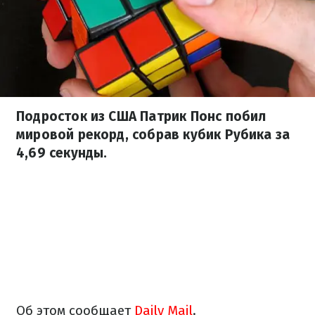
Подросток из США Патрик Понс побил
мировой рекорд, собрав кубик Рубика за
4,69 секунды.
Об этом сообщает
Daily Mail
.