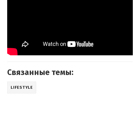
Связанные темы:
LIFESTYLE