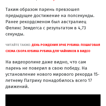
Таким образом парень превзошел
предыдущее достижение на полсекунды.
Ранее рекордсменом был австралиец
Феликс Земдегса с результатом в 4,73
секунды.
ЧИТАЙТЕ ТАКЖЕ:
ДЕНЬ РОЖДЕНИЯ ЭРНЕ РУБИКА: ПОШАГОВАЯ
СХЕМА СБОРА КУБИКА РУБИКА ДЛЯ ЧАЙНИКОВ В ВИДЕО
На видеоролике даже видно, что сам
парень не поверил в свою победу. На
установление нового мирового рекорда 15-
летнему Патрику понадобилось всего 17
движений.