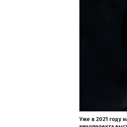
Уже в 2021 году 
кинопроекта выст