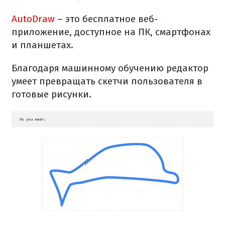
AutoDraw
– это бесплатное веб-
приложение, доступное на ПК, смартфонах
и планшетах.
Благодаря машинному обучению редактор
умеет превращать скетчи пользователя в
готовые рисунки.