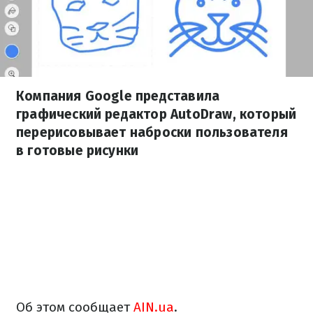
Компания Google представила
графический редактор AutoDraw, который
перерисовывает наброски пользователя
в готовые рисунки
Об этом сообщает
AIN.ua
.