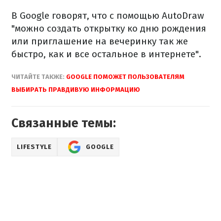
В Google говорят, что с помощью AutoDraw
"можно создать открытку ко дню рождения
или приглашение на вечеринку так же
быстро, как и все остальное в интернете".
ЧИТАЙТЕ ТАКЖЕ:
GOOGLE ПОМОЖЕТ ПОЛЬЗОВАТЕЛЯМ
ВЫБИРАТЬ ПРАВДИВУЮ ИНФОРМАЦИЮ
Связанные темы:
LIFESTYLE
GOOGLE