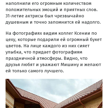
наполнили его огромным количеством
положительных эмоций и приятных слов.
31-летие актрисы был чрезвычайно
душевным и точно запомнится ей надолго.
На фотографиях видим коллег Ксении по
цеху, которые подарили ей огромный букет
цветов. На лице каждого из них сияет
улыбка, что придает фотографиям
праздничной атмосферы. Видно, что
друзья любят и уважают Мишину и желают
ей только самого лучшего.