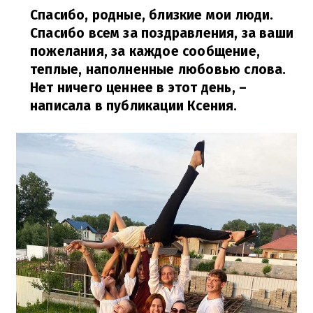
Спасибо, родные, близкие мои люди.
Спасибо всем за поздравления, за ваши
пожелания, за каждое сообщение,
теплые, наполненные любовью слова.
Нет ничего ценнее в этот день,
–
написала в публикации Ксения.