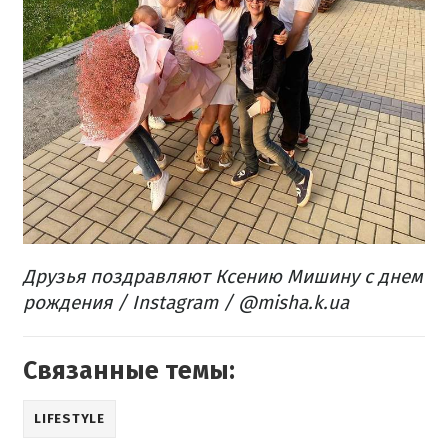
Друзья поздравляют Ксению Мишину с днем
рождения / Instagram / @misha.k.ua
Связанные темы:
LIFESTYLE