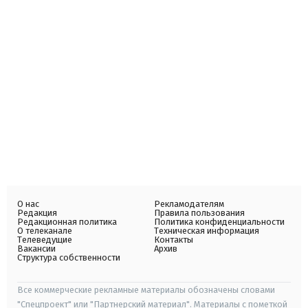
О нас
Рекламодателям
Редакция
Правила пользования
Редакционная политика
Политика конфиденциальности
О телеканале
Техническая информация
Телеведущие
Контакты
Вакансии
Архив
Структура собственности
Все коммерческие рекламные материалы обозначены словами
"Спецпроект" или "Партнерский материал". Материалы с пометкой