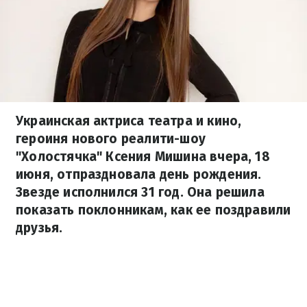
Украинская актриса театра и кино,
героиня нового реалити-шоу
"Холостячка" Ксения Мишина вчера, 18
июня, отпраздновала день рождения.
Звезде исполнился 31 год. Она решила
показать поклонникам, как ее поздравили
друзья.