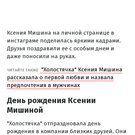
Ксения Мишина на личной странице в
инстаграме поделилась яркими кадрами.
Друзья поздравили ее с особым днем и
даже поносили на руках.
"Холостячка" Ксения Мишина
ЧИТАЙТЕ ТАКЖЕ
рассказала о первой любви и назвала
предпочтения в мужчинах
День рождения Ксении
Мишиной
"Холостячка" отпраздновала день
рождения в компании близких друзей. Они