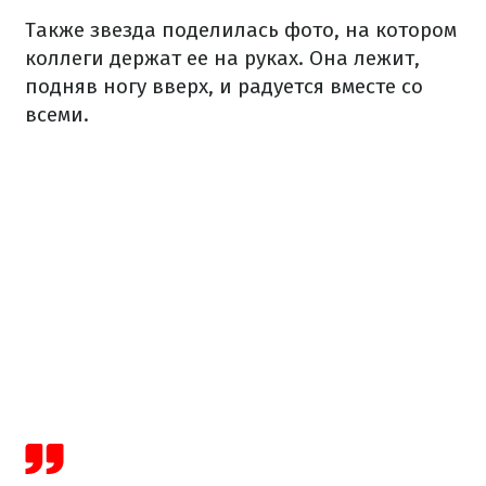
Также звезда поделилась фото, на котором
коллеги держат ее на руках. Она лежит,
подняв ногу вверх, и радуется вместе со
всеми.