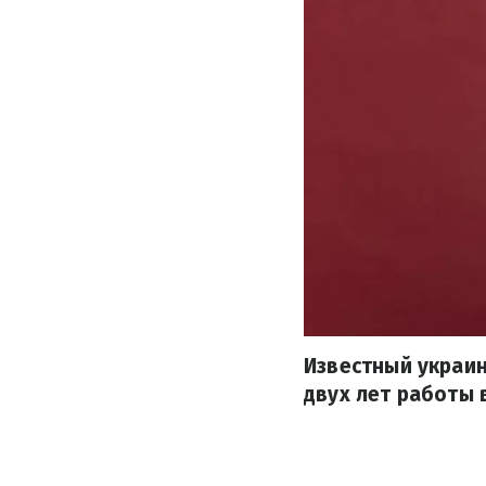
Известный украин
двух лет работы 