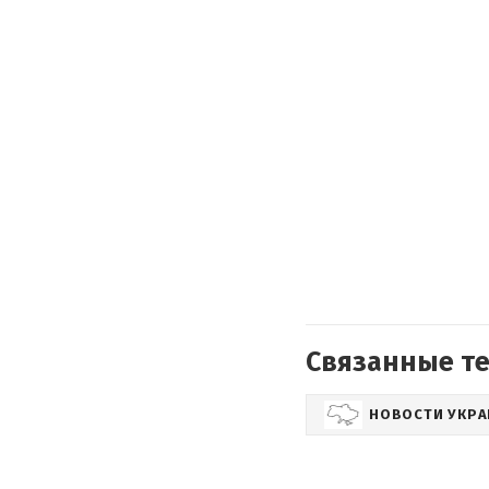
Связанные т
НОВОСТИ УКР