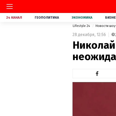
24 КАНАЛ
ГЕОПОЛИТИКА
ЭКОНОМИКА
БИЗНЕ
Lifestyle 24
Новости шоу
28 декабря,
12:56
Николай
неожида