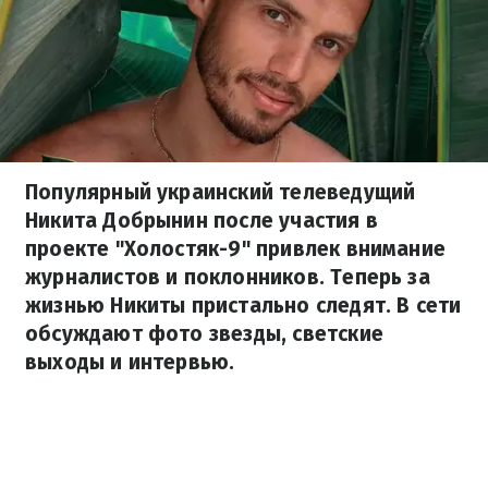
Популярный украинский телеведущий
Никита Добрынин после участия в
проекте "Холостяк-9" привлек внимание
журналистов и поклонников. Теперь за
жизнью Никиты пристально следят. В сети
обсуждают фото звезды, светские
выходы и интервью.