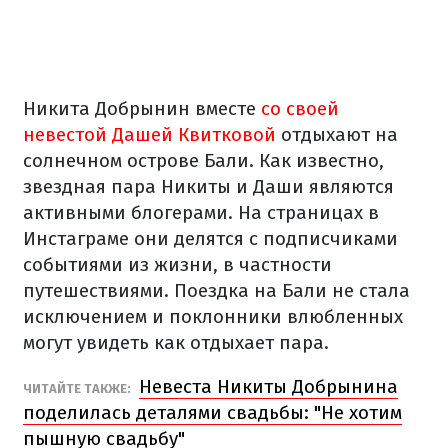
Никита Добрынин вместе
со своей
невестой Дашей Квитковой
отдыхают на
солнечном острове Бали. Как известно,
звездная пара Никиты и Даши являются
активными блогерами. На страницах в
Инстаграме они делятся с подписчиками
событиями из жизни, в частности
путешествиями. Поездка на Бали не стала
исключением и поклонники влюбленных
могут увидеть как отдыхает пара.
Невеста Никиты Добрынина
ЧИТАЙТЕ ТАКЖЕ:
поделилась деталями свадьбы: "Не хотим
пышную свадьбу"