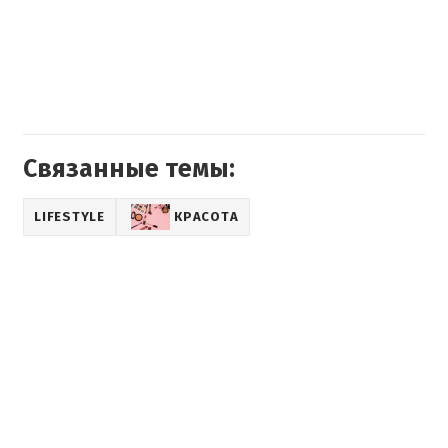
Связанные темы:
LIFESTYLE
КРАСОТА