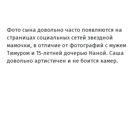
Фото сына довольно часто появляются на
страницах социальных сетей звездной
мамочки, в отличие от фотографий с мужем
Тимуром и 15-летней дочерью Наной. Саша
довольно артистичен и не боится камер.