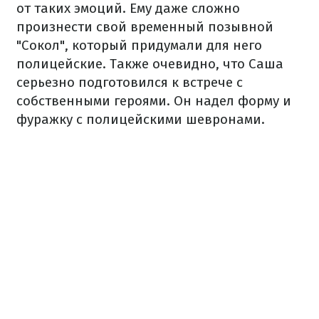
от таких эмоций. Ему даже сложно
произнести свой временный позывной
"Сокол", который придумали для него
полицейские. Также очевидно, что Саша
серьезно подготовился к встрече с
собственными героями. Он надел форму и
фуражку с полицейскими шевронами.