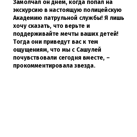
Замолчал он днем, когда попал на
экскурсию в настоящую полицейскую
Академию патрульной службы! Я лишь
хочу сказать, что верьте и
поддерживайте мечты ваших детей!
Тогда они приведут вас к тем
ощущениям, что мы с Сашулей
почувствовали сегодня вместе,
–
прокомментировала звезда.