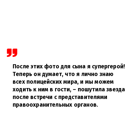
После этих фото для сына я супергерой!
Теперь он думает, что я лично знаю
всех полицейских мира, и мы можем
ходить к ним в гости,
– пошутила звезда
после встречи с представителями
правоохранительных органов.