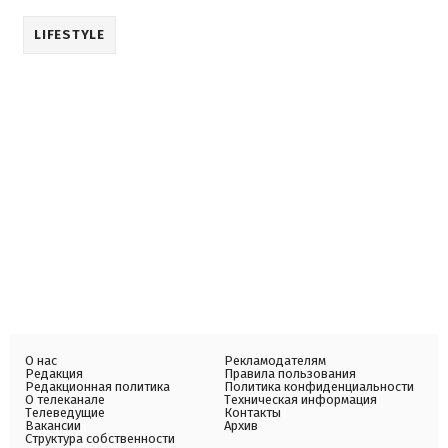
LIFESTYLE
О нас
Рекламодателям
Редакция
Правила пользования
Редакционная политика
Политика конфиденциальности
О телеканале
Техническая информация
Телеведущие
Контакты
Вакансии
Архив
Структура собственности