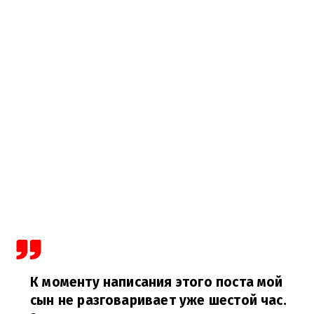
К моменту написания этого поста мой
сын не разговаривает уже шестой час.