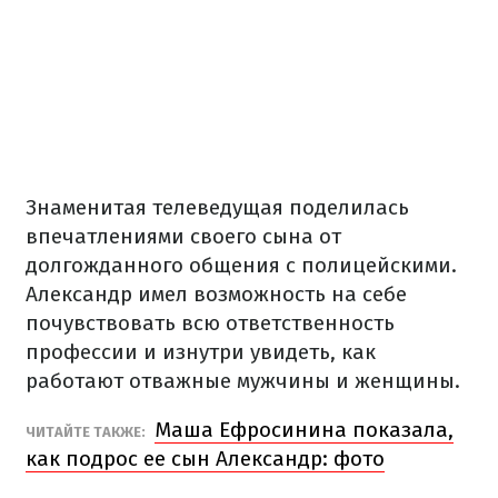
Знаменитая телеведущая поделилась
впечатлениями своего сына от
долгожданного общения с полицейскими.
Александр имел возможность на себе
почувствовать всю ответственность
профессии и изнутри увидеть, как
работают отважные мужчины и женщины.
Маша Ефросинина показала,
ЧИТАЙТЕ ТАКЖЕ:
как подрос ее сын Александр: фото