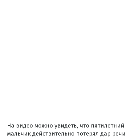
На видео можно увидеть, что пятилетний
мальчик действительно потерял дар речи