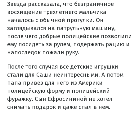
Звезда рассказала, что безграничное
восхищение трехлетнего мальчика
началось с обычной прогулки. Он
заглядывался на патрульную машину,
после чего добрые полицейские позволили
ему посидеть за рулем, подержать рацию и
напоследок пожали руку.
После того случая все детские игрушки
стали для Саши неинтересными. А потом
папа привез для него из Америки
полицейскую форму и полицейский
фуражку. Сын Ефросининой не хотел
снимать подарок и даже спал в нем.