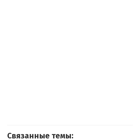
Связанные темы: