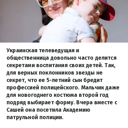
Украинская телеведущая и
общественница довольно часто делится
секретами воспитания своих детей. Так,
для верных поклонников звезды не
секрет, что ее 5-летний сын бредит
профессией полицейского. Мальчик даже
для новогоднего костюма второй год
подряд выбирает форму. Вчера вместе с
Сашей она посетила Академию
патрульной полиции.