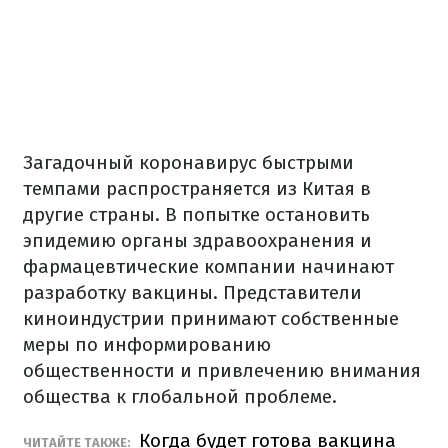
Загадочный коронавирус быстрыми
темпами распространяется из Китая в
другие страны. В попытке остановить
эпидемию органы здравоохранения и
фармацевтические компании начинают
разработку вакцины. Представители
киноиндустрии принимают собственные
меры по информированию
общественности и привлечению внимания
общества к глобальной проблеме.
Когда будет готова вакцина
ЧИТАЙТЕ ТАКЖЕ: