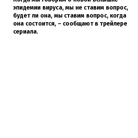
эпидемии вируса, мы не ставим вопрос,
будет ли она, мы ставим вопрос, когда
она состоится,
– сообщают в трейлере
сериала.