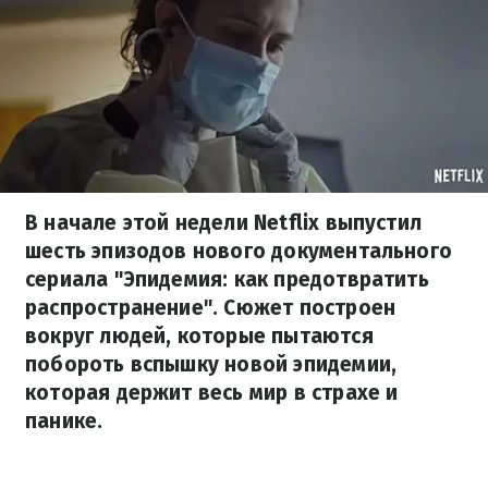
В начале этой недели Netflix выпустил
шесть эпизодов нового документального
сериала "Эпидемия: как предотвратить
распространение". Сюжет построен
вокруг людей, которые пытаются
побороть вспышку новой эпидемии,
которая держит весь мир в страхе и
панике.