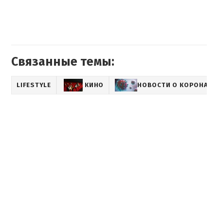
Связанные темы:
LIFESTYLE
КИНО
НОВОСТИ О КОРОНАВИ