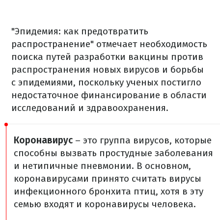
"Эпидемия: как предотвратить
распространение" отмечает необходимость
поиска путей разработки вакцины против
распространения новых вирусов и борьбы
с эпидемиями, поскольку ученых постигло
недостаточное финансирование в области
исследований и здравоохранения.
Коронавирус
– это группа вирусов, которые
способны вызвать простудные заболевания
и нетипичные пневмонии. В основном,
коронавирусами принято считать вирусы
инфекционного бронхита птиц, хотя в эту
семью входят и коронавирусы человека.