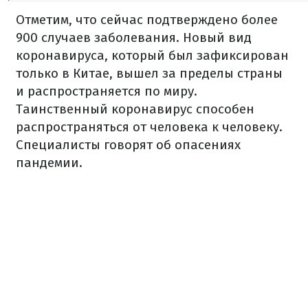
Отметим, что сейчас подтверждено более
900 случаев заболевания. Новый вид
коронавируса, который был зафиксирован
только в Китае, вышел за пределы страны
и распространяется по миру.
Таинственный коронавирус способен
распространяться от человека к человеку.
Специалисты говорят об опасениях
пандемии.