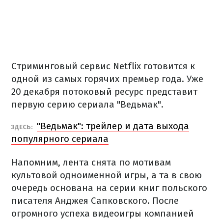
Стриминговый сервис Netflix готовится к
одной из самых горячих премьер года. Уже
20 декабря потоковый ресурс представит
первую серию сериала "Ведьмак".
"Ведьмак": трейлер и дата выхода
ЗДЕСЬ:
популярного сериала
Напомним, лента снята по мотивам
культовой одноименной игры, а та в свою
очередь основана на серии книг польского
писателя Анджея Сапковского. После
огромного успеха видеоигры компанией