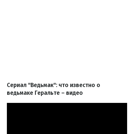
Сериал "Ведьмак": что известно о
ведьмаке Геральте – видео