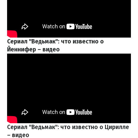
Сериал "Ведьмак": что известно о
Йеннифер – видео
Сериал "Ведьмак": что известно о Цирилле
– видео