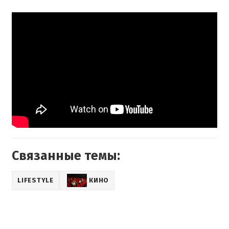
Связанные темы:
LIFESTYLE
КИНО