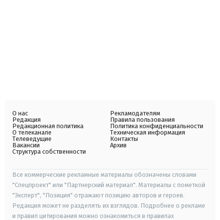
О нас
Рекламодателям
Редакция
Правила пользования
Редакционная политика
Политика конфиденциальности
О телеканале
Техническая информация
Телеведущие
Контакты
Вакансии
Архив
Структура собственности
Все коммерческие рекламные материалы обозначены словами
"Спецпроект" или "Партнерский материал". Материалы с пометкой
"Эксперт", "Позиция" отражают позицию авторов и героев.
Редакция может не разделять их взглядов. Подробнее о рекламе
и правил цитирования можно ознакомиться в правилах