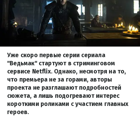
Уже скоро первые серии сериала
"Ведьмак" стартуют в стриминговом
сервисе Netflix. Однако, несмотря на то,
что премьера не за горами, авторы
проекта не разглашают подробностей
сюжета, а лишь подогревают интерес
короткими роликами с участием главных
героев.