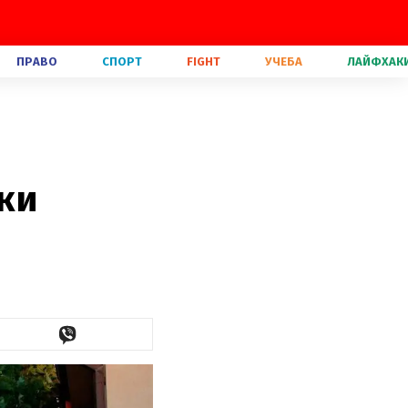
ПРАВО
СПОРТ
FIGHT
УЧЕБА
ЛАЙФХАК
ки