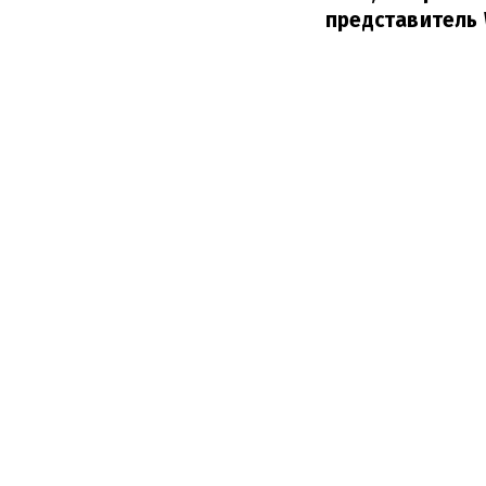
представитель 