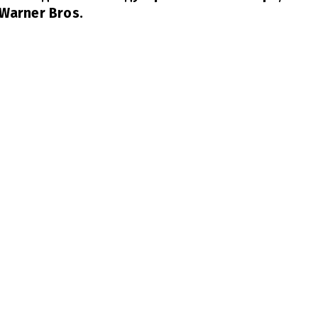
Warner Bros.