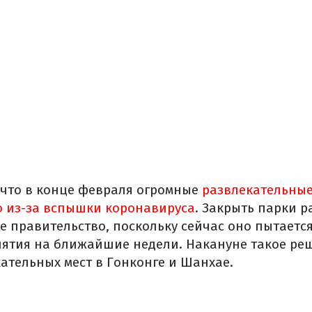
 что в конце февраля огромные
развлекательные
о из-за вспышки коронавируса
. Закрыть парки 
е правительство, поскольку сейчас оно пытается
ятия на ближайшие недели. Накануне такое ре
ательных мест в Гонконге и Шанхае.