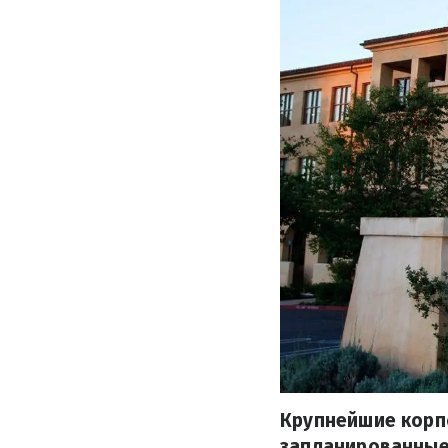
Крупнейшие корпо
запланированные