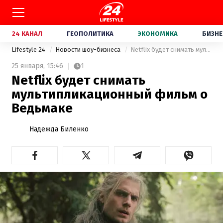
24 КАНАЛ
ГЕОПОЛИТИКА
ЭКОНОМИКА
БИЗНЕ
Lifestyle 24
Новости шоу-бизнеса
Netflix будет снимать мультипликационный фильм о Ведьмаке
25 января,
15:46
1
Netflix будет снимать
мультипликационный фильм о
Ведьмаке
Надежда Биленко