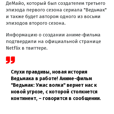
ДеМайо, который был создателем третьего
эпизода первого сезона сериала "Ведьмак"
и также будет автором одного из восьми
эпизодов второго сезона.
Информацию о создании аниме-фильма
подтвердили на официальной странице
Netflix в твиттере.
Слухи правдивы, новая история
Ведьмака в работе! Аниме-фильм
"Ведьмак: Ужас волка" вернет нас к
новой угрозе, с которой столкнется
континент,
– говорится в сообщении.