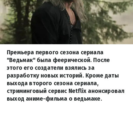
Премьера первого сезона сериала
"Ведьмак" была феерической. После
этого его создатели взялись за
разработку новых историй. Кроме даты
выхода второго сезона сериала,
стриминговый сервис Netflix анонсировал
выход аниме-фильма о ведьмаке.