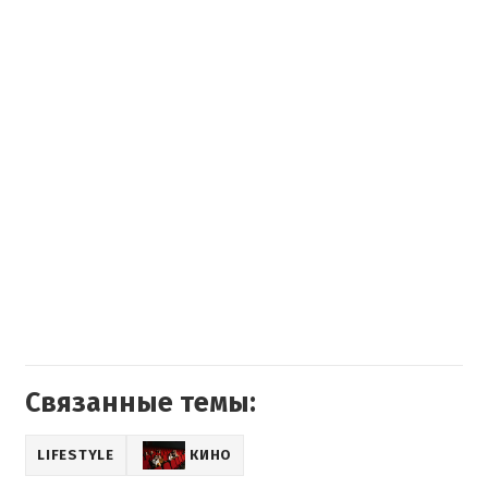
Связанные темы:
LIFESTYLE
КИНО