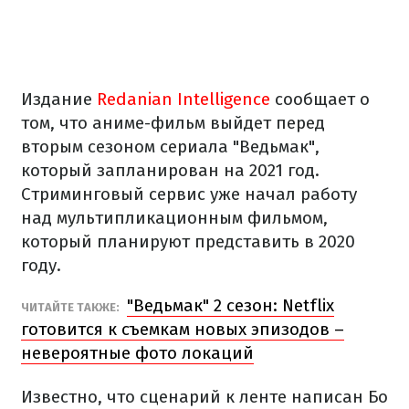
Издание
Redanian Intelligence
сообщает о
том, что аниме-фильм выйдет перед
вторым сезоном сериала "Ведьмак",
который запланирован на 2021 год.
Стриминговый сервис уже начал работу
над мультипликационным фильмом,
который планируют представить в 2020
году.
"Ведьмак" 2 сезон: Netflix
ЧИТАЙТЕ ТАКЖЕ:
готовится к съемкам новых эпизодов –
невероятные фото локаций
Известно, что сценарий к ленте написан Бо