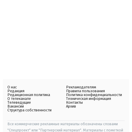
О нас
Рекламодателям
Редакция
Правила пользования
Редакционная политика
Политика конфиденциальности
О телеканале
Техническая информация
Телеведущие
Контакты
Вакансии
Архив
Структура собственности
Все коммерческие рекламные материалы обозначены словами
"Спецпроект" или "Партнерский материал". Материалы с пометкой