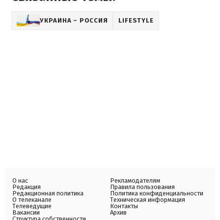
УКРАИНА – РОССИЯ
LIFESTYLE
О нас
Рекламодателям
Редакция
Правила пользования
Редакционная политика
Политика конфиденциальности
О телеканале
Техническая информация
Телеведущие
Контакты
Вакансии
Архив
Структура собственности