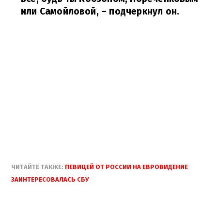
или Самойловой,
– подчеркнул он.
ЧИТАЙТЕ ТАКЖЕ:
ПЕВИЦЕЙ ОТ РОССИИ НА ЕВРОВИДЕНИЕ
ЗАИНТЕРЕСОВАЛАСЬ СБУ