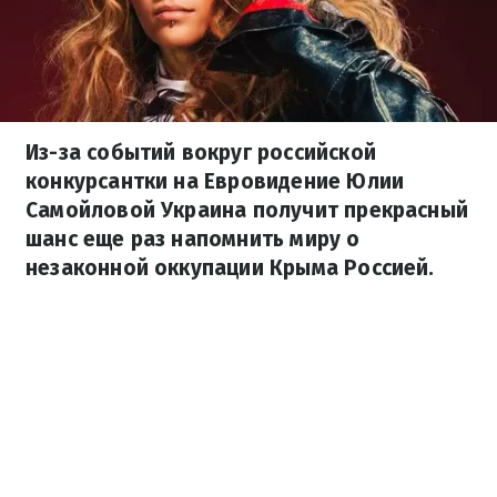
Из-за событий вокруг российской
конкурсантки на Евровидение Юлии
Самойловой Украина получит прекрасный
шанс еще раз напомнить миру о
незаконной оккупации Крыма Россией.