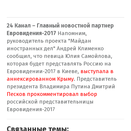
24 Канал – Главный новостной партнер
Евровидения-2017
Напомним,
руководитель проекта "Майдан
иностранных дел" Андрей Клименко
сообщил, что певица Юлия Самойлова,
которая будет представлять Россию на
Евровидении-2017 в Киеве,
выступала в
аннексированном Крыму
.
Представитель
президента Владимира Путина Дмитрий
Песков прокомментировал выбор
российской представительницы
Евровидения-2017
Связанные темы: