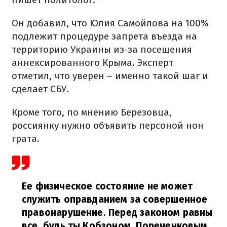
Он добавил, что Юлия Самойлова на 100%
подлежит процедуре запрета въезда на
территорию Украины из-за посещения
аннексированного Крыма. Эксперт
отметил, что уверен – именно такой шаг и
сделает СБУ.
Кроме того, по мнению Березовца,
россиянку нужно объявить персоной нон
грата.
Ее физическое состояние не может
служить оправданием за совершенное
правонарушение. Перед законом равны
все, будь ты Кобзоном, Пореченковым