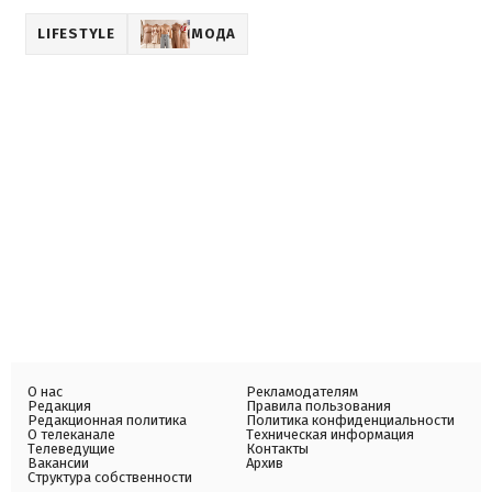
LIFESTYLE
МОДА
О нас
Рекламодателям
Редакция
Правила пользования
Редакционная политика
Политика конфиденциальности
О телеканале
Техническая информация
Телеведущие
Контакты
Вакансии
Архив
Структура собственности