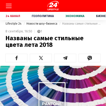
24 КАНАЛ
ГЕОПОЛИТИКА
ЭКОНОМИКА
БИЗНЕ
Lifestyle 24
Новости шоу-бизнеса
Названы самые стильные цвета лета 2018
8 сентября,
16:50
1
Названы самые стильные
цвета лета 2018