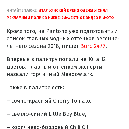
ЧИТАЙТЕ ТАКЖЕ:
ИТАЛЬЯНСКИЙ БРЕНД ОДЕЖДЫ СНЯЛ
РЕКЛАМНЫЙ РОЛИК В КИЕВЕ: ЭФФЕКТНОЕ ВИДЕО И ФОТО
Кроме того, на Pantone уже подготовить и
список главных модных оттенков весенне-
летнего сезона 2018, пишет
Buro 24/7
.
Впервые в палитру попали не 10, а 12
цветов. Главным оттенком эксперты
назвали горчичный Meadowlark.
Также в палитре есть:
– сочно-красный Cherry Tomato,
– светло-синий Little Boy Blue,
– коричнево-бордовый Chili Oil