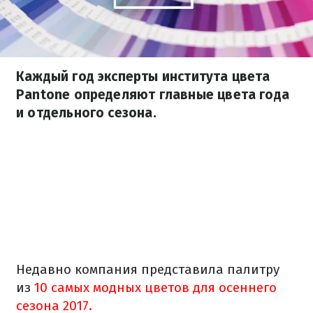
Каждый год эксперты института цвета
Pantone определяют главные цвета года
и отдельного сезона.
Недавно компания представила палитру
из
10 самых модных цветов для осеннего
сезона 2017.