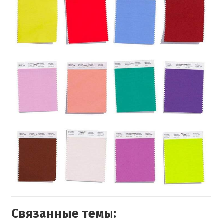
Связанные темы: