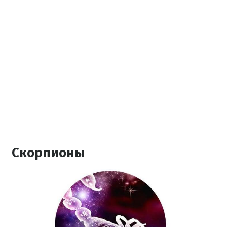
Скорпионы