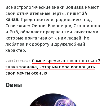
Все астрологические знаки Зодиака имеют
свои отличительные черты, пишет
24
канал
. Представители, родившиеся под
Созвездием Овнов, Близнецов, Скорпионов
и Рыб, обладают прекрасными качествами,
которые притягивают к ним людей. Их
любят за их доброту и дружелюбный
характер.
Самое время: астролог назвал 3
ЧИТАЙТЕ ТАКЖЕ
знака зодиака, которым пора воплощать
свои мечты осенью
Овны