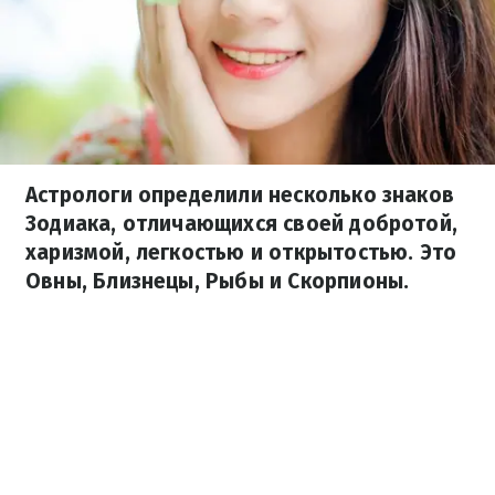
Астрологи определили несколько знаков
Зодиака, отличающихся своей добротой,
харизмой, легкостью и открытостью. Это
Овны, Близнецы, Рыбы и Скорпионы.