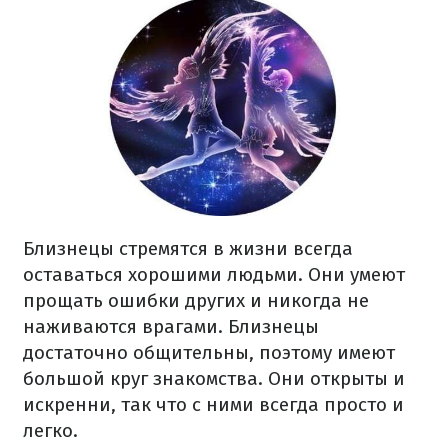
Близнецы стремятся в жизни всегда
оставаться хорошими людьми. Они умеют
прощать ошибки других и никогда не
наживаются врагами. Близнецы
достаточно общительны, поэтому имеют
большой круг знакомства. Они открыты и
искренни, так что с ними всегда просто и
легко.