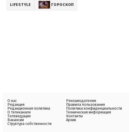
LIFESTYLE
ГОРОСКОП
О нас
Рекламодателям
Редакция
Правила пользования
Редакционная политика
Политика конфиденциальности
О телеканале
Техническая информация
Телеведущие
Контакты
Вакансии
Архив
Структура собственности