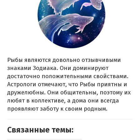
Рыбы являются довольно отзывчивыми
знаками Зодиака. Они доминируют
достаточно положительными свойствами.
Астрологи отмечают, что Рыбы приятны и
дружелюбны. Они общительны, поэтому их
любят в коллективе, а дома они всегда
проявляют заботу к своим родным.
Связанные темы: