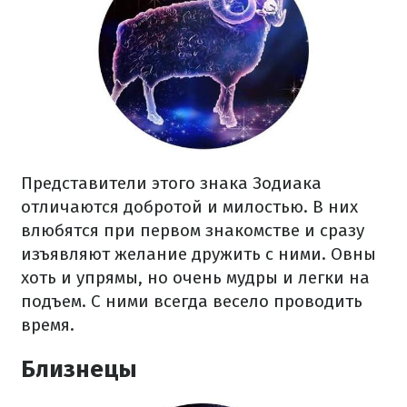
Представители этого знака Зодиака
отличаются добротой и милостью. В них
влюбятся при первом знакомстве и сразу
изъявляют желание дружить с ними. Овны
хоть и упрямы, но очень мудры и легки на
подъем. С ними всегда весело проводить
время.
Близнецы