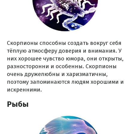
Скорпионы способны создать вокруг себя
тёплую атмосферу доверия и внимания. У
них хорошее чувство юмора, они открыты,
разносторонни и особенны. Скорпионы
очень дружелюбны и харизматичны,
поэтому запоминаются людям хорошими и
искренними.
Рыбы