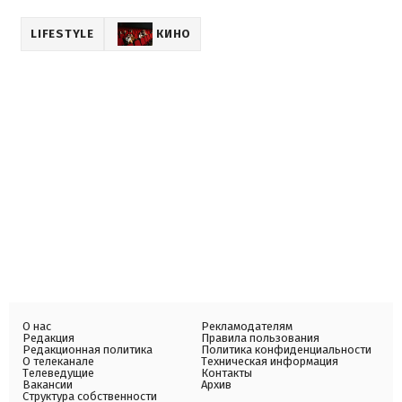
LIFESTYLE
КИНО
О нас
Рекламодателям
Редакция
Правила пользования
Редакционная политика
Политика конфиденциальности
О телеканале
Техническая информация
Телеведущие
Контакты
Вакансии
Архив
Структура собственности