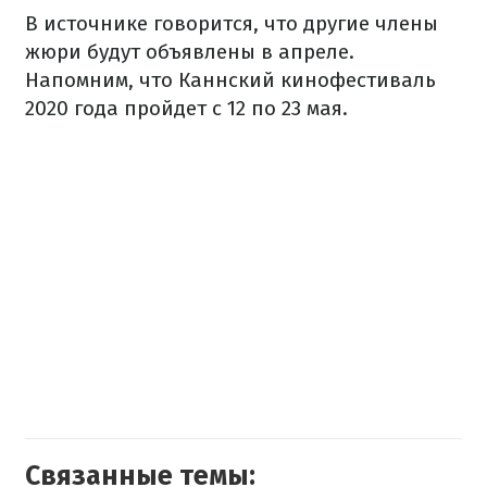
В источнике говорится, что другие члены
жюри будут объявлены в апреле.
Напомним, что Каннский кинофестиваль
2020 года пройдет с 12 по 23 мая.
Связанные темы: