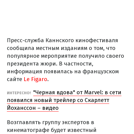
Пресс-служба Каннского кинофестиваля
сообщила местным изданиям о том, что
популярное мероприятие получило своего
президента жюри. В частности,
информация появилась на французском
сайте
Le Figaro
.
"Черная вдова" от Marvel: в сети
ИНТЕРЕСНО!
появился новый трейлер со Скарлетт
Йоханссон – видео
Возглавлять группу экспертов в
кинематографе будет известный