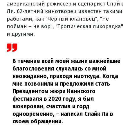
американский режиссер и сценарист Спайк
Ли. 62-летний кинотворец известен такими
работами, как "Черный клановец", "Не
пойман – не вор", "Тропическая лихорадка"
и другими.
В течение всей моей жизни важнейшие
благословения случались со мной
неожиданно, приходя ниоткуда. Когда
мне позвонили и предложили стать
Президентом жюри Каннского
фестиваля в 2020 году, я был
шокирован, счастлив и горд
одновременно,
– написал Спайк Ли в
своем обращении.