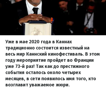
Уже в мае 2020 года в Каннах
традиционно состоится известный на
весь мир Каннский кинофестиваль. В этом
году мероприятие пройдет во Франции
уже 73-й раз! Так как до престижного
события осталось около четырех
месяцев, в сети появилось имя того, кто
возглавит уважаемое жюри.