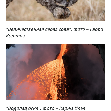
"Величественная серая сова", фото – Гарри
Коллинз
"Водопад огня", фото – Карим Илья