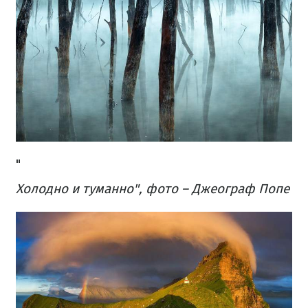
"
Холодно и туманно", фото – Джеограф Попе