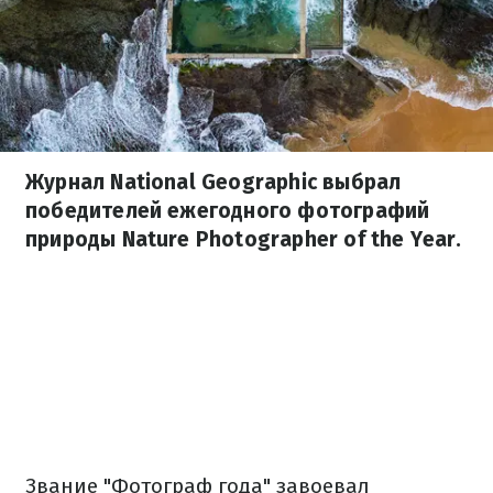
Журнал National Geographic выбрал
победителей ежегодного фотографий
природы Nature Photographer of the Year.
Звание "Фотограф года" завоевал