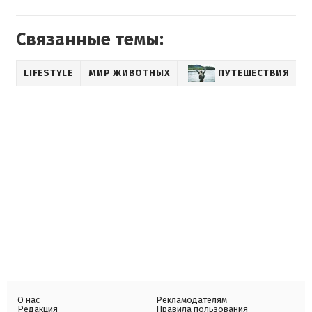
Связанные темы:
LIFESTYLE
МИР ЖИВОТНЫХ
ПУТЕШЕСТВИЯ
О нас
Рекламодателям
Редакция
Правила пользования