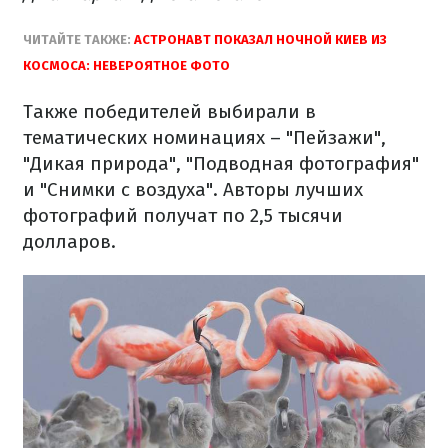
ЧИТАЙТЕ ТАКЖЕ:
АСТРОНАВТ ПОКАЗАЛ НОЧНОЙ КИЕВ ИЗ
КОСМОСА: НЕВЕРОЯТНОЕ ФОТО
Также победителей выбирали в
тематических номинациях – "Пейзажи",
"Дикая природа", "Подводная фотография"
и "Снимки с воздуха". Авторы лучших
фотографий получат по 2,5 тысячи
долларов.