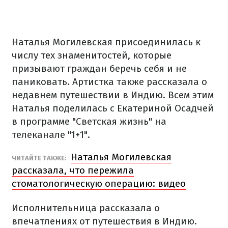
Наталья Могилевская присоединилась к
числу тех знаменитостей, которые
призывают граждан беречь себя и не
паниковать. Артистка также рассказала о
недавнем путешествии в Индию. Всем этим
Наталья поделилась с Екатериной Осадчей
в программе "Светская жизнь" на
телеканале "1+1".
Наталья Могилевская
ЧИТАЙТЕ ТАКЖЕ:
рассказала, что пережила
стоматологическую операцию: видео
Исполнительница рассказала о
впечатлениях от путешествия в Индию.