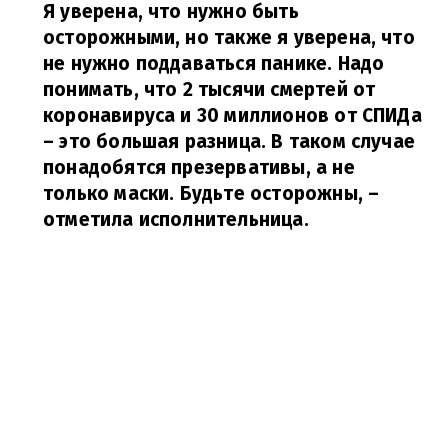
Я уверена, что нужно быть
осторожными, но также я уверена, что
не нужно поддаваться панике. Надо
понимать, что 2 тысячи смертей от
коронавируса и 30 миллионов от СПИДа
–
это большая разница. В таком случае
понадобятся презервативы, а не
только маски. Будьте осторожны,
–
отметила исполнительница.