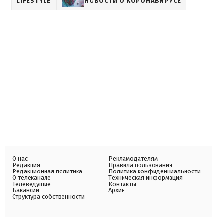
LIFESTYLE
НОВОСТИ О КОРОНАВИРУСЕ
О нас
Рекламодателям
Редакция
Правила пользования
Редакционная политика
Политика конфиденциальности
О телеканале
Техническая информация
Телеведущие
Контакты
Вакансии
Архив
Структура собственности