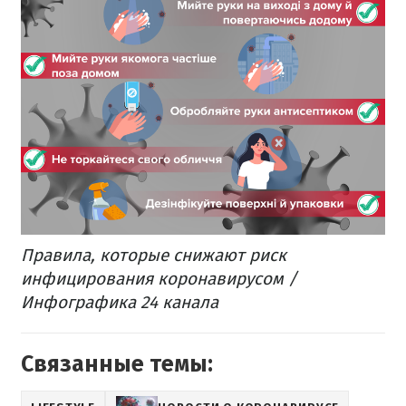
Правила, которые снижают риск
инфицирования коронавирусом /
Инфографика 24 канала
Связанные темы: