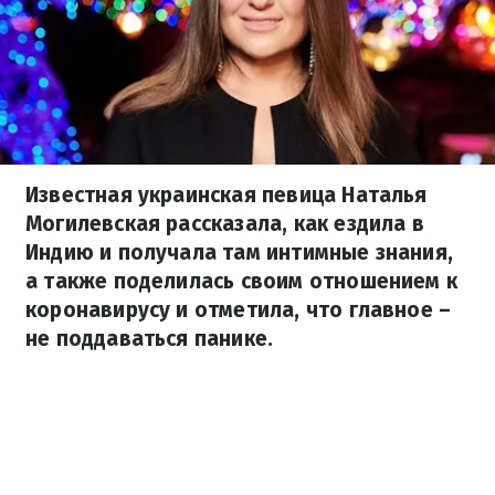
Известная украинская певица Наталья
Могилевская рассказала, как ездила в
Индию и получала там интимные знания,
а также поделилась своим отношением к
коронавирусу и отметила, что главное –
не поддаваться панике.