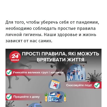
Для того, чтобы уберечь себя от пандемии,
необходимо соблюдать простые правила
личной гигиены. Наши здоровье и жизнь
зависят от нас самих.