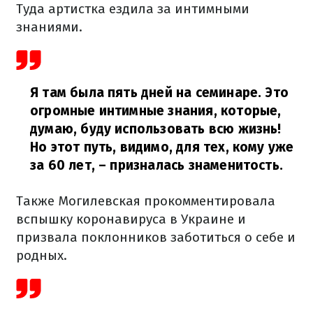
Туда артистка ездила за интимными
знаниями.
Я там была пять дней на семинаре. Это
огромные интимные знания, которые,
думаю, буду использовать всю жизнь!
Но этот путь, видимо, для тех, кому уже
за 60 лет,
– призналась знаменитость.
Также Могилевская прокомментировала
вспышку коронавируса в Украине и
призвала поклонников заботиться о себе и
родных.