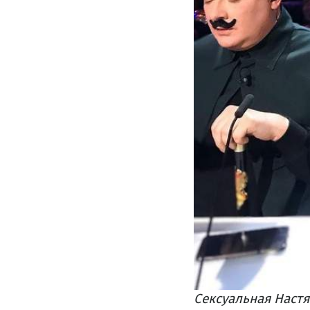
Сексуальная Настя