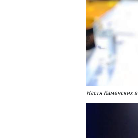
Настя Каменских в