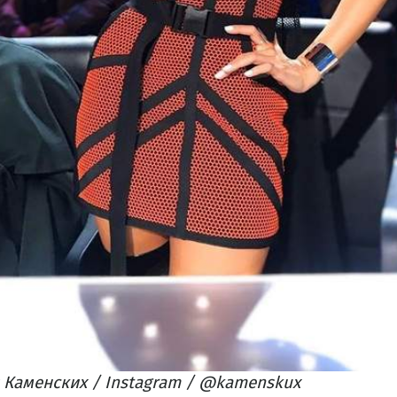
 Каменских / Instagram / @kamenskux