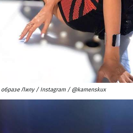
 образе Лилу / Instagram / @kamenskux