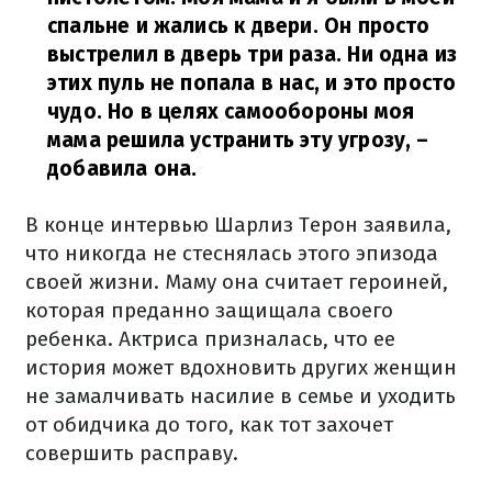
спальне и жались к двери. Он просто
выстрелил в дверь три раза. Ни одна из
этих пуль не попала в нас, и это просто
чудо. Но в целях самообороны моя
мама решила устранить эту угрозу,
–
добавила она.
В конце интервью Шарлиз Терон заявила,
что никогда не стеснялась этого эпизода
своей жизни. Маму она считает героиней,
которая преданно защищала своего
ребенка. Актриса призналась, что ее
история может вдохновить других женщин
не замалчивать насилие в семье и уходить
от обидчика до того, как тот захочет
совершить расправу.