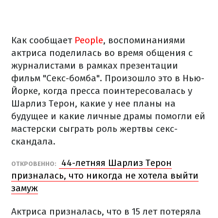
Как сообщает
People
, воспоминаниями
актриса поделилась во время общения с
журналистами в рамках презентации
фильм "Секс-бомба". Произошло это в Нью-
Йорке, когда пресса поинтересовалась у
Шарлиз Терон, какие у нее планы на
будущее и какие личные драмы помогли ей
мастерски сыграть роль жертвы секс-
скандала.
44-летняя Шарлиз Терон
ОТКРОВЕННО:
призналась, что никогда не хотела выйти
замуж
Актриса призналась, что в 15 лет потеряла