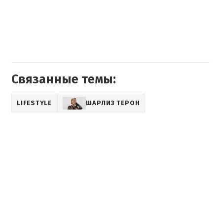
Связанные темы:
LIFESTYLE
ШАРЛИЗ ТЕРОН