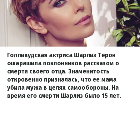
Голливудская актриса Шарлиз Терон
ошарашила поклонников рассказом о
смерти своего отца. Знаменитость
откровенно призналась, что ее мама
убила мужа в целях самообороны. На
время его смерти Шарлиз было 15 лет.