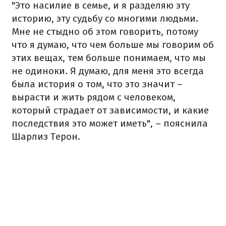
"Это насилие в семье, и я разделяю эту
историю, эту судьбу со многими людьми.
Мне не стыдно об этом говорить, потому
что я думаю, что чем больше мы говорим об
этих вещах, тем больше понимаем, что мы
не одиноки. Я думаю, для меня это всегда
была история о том, что это значит –
вырасти и жить рядом с человеком,
который страдает от зависимости, и какие
последствия это может иметь", – пояснила
Шарлиз Терон.