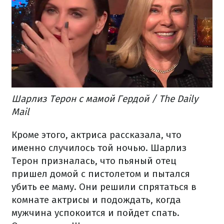
Шарлиз Терон с мамой Гердой / The Daily
Mail
Кроме этого, актриса рассказала, что
именно случилось той ночью. Шарлиз
Терон призналась, что пьяный отец
пришел домой с пистолетом и пытался
убить ее маму. Они решили спрятаться в
комнате актрисы и подождать, когда
мужчина успокоится и пойдет спать.