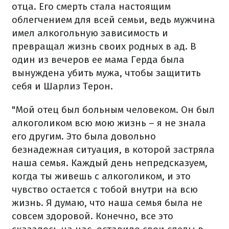
отца. Его смерть стала настоящим
облегчением для всей семьи, ведь мужчина
имел алкогольную зависимость и
превращал жизнь своих родных в ад. В
один из вечеров ее мама Герда была
вынуждена убить мужа, чтобы защитить
себя и Шарлиз Терон.
"Мой отец был больным человеком. Он был
алкоголиком всю мою жизнь – я не знала
его другим. Это была довольно
безнадежная ситуация, в которой застряла
наша семья. Каждый день непредсказуем,
когда ты живешь с алкоголиком, и это
чувство остается с тобой внутри на всю
жизнь. Я думаю, что наша семья была не
совсем здоровой. Конечно, все это