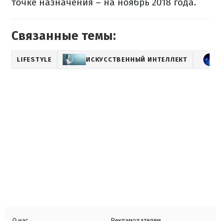
точке назначения – на ноябрь 2018 года.
Связанные темы:
LIFESTYLE
ИСКУССТВЕННЫЙ ИНТЕЛЛЕКТ
О нас
Рекламодателям