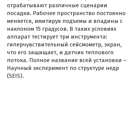
отрабатывают различные сценарии
посадки. Рабочее пространство постоянно
меняется, имитируя подъемы и впадины с
наклоном 15 градусов. В таких условиях
аппарат тестирует три инструмента:
гиперчувствительный сейсмометр, экран,
что его защищает, и датчик теплового
потока. Полное название всей установки –
Научный эксперимент по структуре недр
(SEIS).