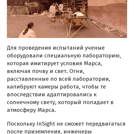
Для проведения испытаний ученые
оборудовали специальную лабораторию,
которая имитирует условия Марса,
включая почву и свет. Огни,
расставленные по всей лаборатории,
калибруют камеры работа, чтобы те
впоследствии адаптировались к
солнечному свету, который попадает в
атмосферу Марса.
Поскольку InSight не сможет передвигаться
после приземления, инженеры