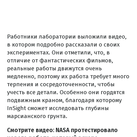
Работники лаборатории выложили видео,
в котором подробно рассказали о своих
экспериментах. Они отметили, что, в
отличие от фантастических фильмов,
реальные работы движутся очень
медленно, поэтому их работа требует много
терпения и сосредоточенности, чтобы
учесть все детали. Особенно они гордятся
подвижным краном, благодаря которому
InSight сможет исследовать глубины
марсианского грунта.
Смотрите видео: NASA протестировало