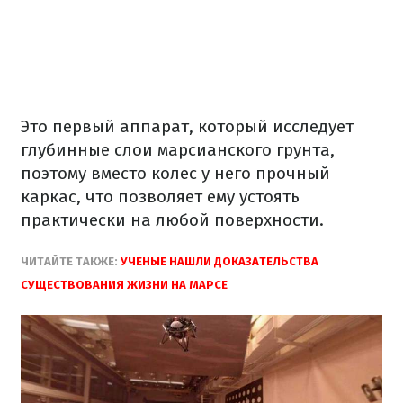
Это
первый
аппарат
,
который
исследует
глубинные
слои
марсианского грунта
,
поэтому вместо
колес
у него
прочный
каркас
,
что позволяет ему
устоять
практически на
любой
поверхности.
ЧИТАЙТЕ
ТАКЖЕ
:
УЧЕНЫЕ
НАШЛИ
ДОКАЗАТЕЛЬСТВА
СУЩЕСТВОВАНИЯ ЖИЗНИ
НА МАРСЕ