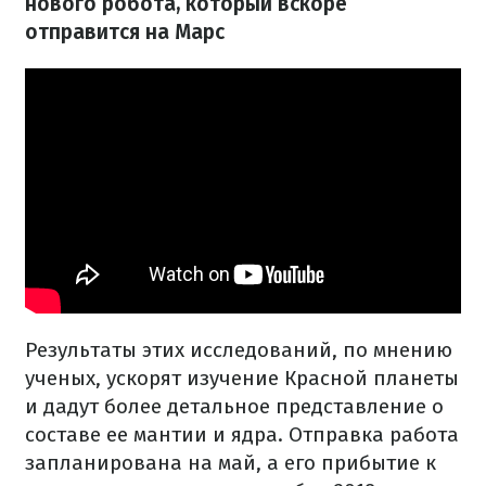
нового робота, который вскоре
отправится на Марс
Результаты этих исследований, по мнению
ученых, ускорят изучение Красной планеты
и дадут более детальное представление о
составе ее мантии и ядра. Отправка работа
запланирована на май, а его прибытие к