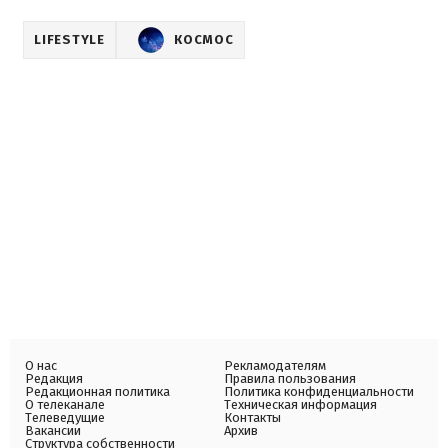
LIFESTYLE
КОСМОС
О нас
Рекламодателям
Редакция
Правила пользования
Редакционная политика
Политика конфиденциальности
О телеканале
Техническая информация
Телеведущие
Контакты
Вакансии
Архив
Структура собственности