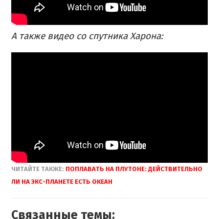
А также видео со спутника Харона:
ЧИТАЙТЕ ТАКЖЕ:
ПОПЛАВАТЬ НА ПЛУТОНЕ: ДЕЙСТВИТЕЛЬНО
ЛИ НА ЭКС-ПЛАНЕТЕ ЕСТЬ ОКЕАН
Связанные темы: