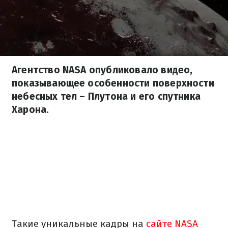
Агентство NASA опубликовало видео,
показывающее особенности поверхности
небесных тел – Плутона и его спутника
Харона.
Такие уникальные кадры на
сайте NASA