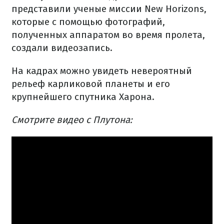
представили ученые миссии New Horizons,
которые с помощью фотографий,
полученных аппаратом во время пролета,
создали видеозапись.
На кадрах можно увидеть невероятный
рельеф карликовой планеты и его
крупнейшего спутника Харона.
Смотрите видео с Плутона: