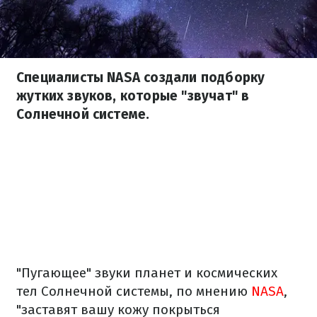
Специалисты NASA создали подборку
жутких звуков, которые "звучат" в
Солнечной системе.
"Пугающее" звуки планет и космических
тел Солнечной системы, по мнению
NASA
,
"заставят вашу кожу покрыться