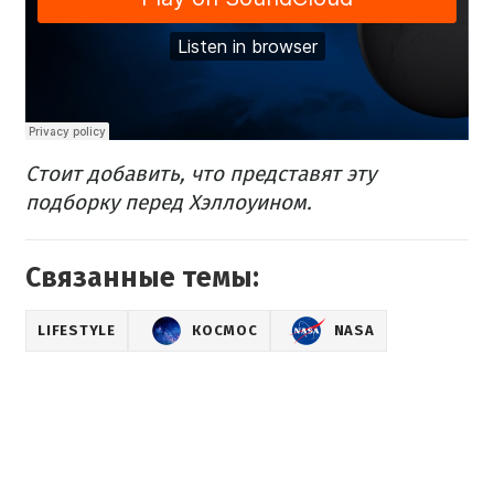
Стоит добавить, что представят эту
подборку перед Хэллоуином.
Связанные темы:
LIFESTYLE
КОСМОС
NASA