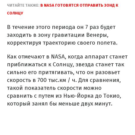
ЧИТАЙТЕ ТАКЖЕ:
В NASA ГОТОВЯТСЯ ОТПРАВИТЬ ЗОНД К
СОЛНЦУ
В течение этого периода он 7 раз будет
заходить в зону гравитации Венеры,
корректируя траекторию своего полета.
Как отмечают в NASA, когда аппарат станет
приближаться к Солнцу, звезда станет так
сильно его притягивать, что он разовьет
скорость в 700 тыс.км / ч. Для сравнения,
такой показатель скорости можно
сравнить с путем из Нью-Йорка до Токио,
который занял бы меньше двух минут.