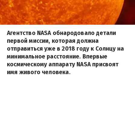
Агентство NASA обнародовало детали
первой миссии, которая должна
отправиться уже в 2018 году к Солнцу на
минимальное расстояние. Впервые
космическому аппарату NASA присвоят
имя живого человека.