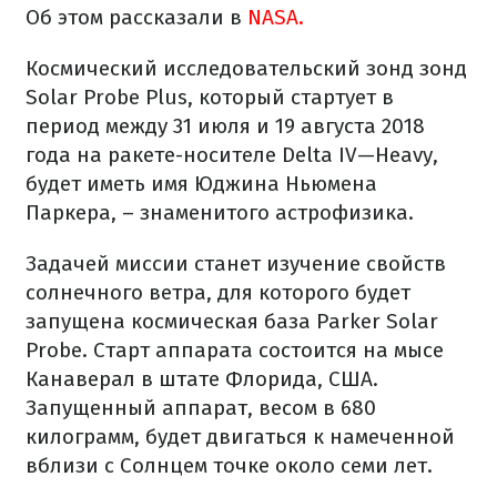
Об этом рассказали в
NASA.
Космический исследовательский зонд зонд
Solar Probe Plus, который стартует в
период между 31 июля и 19 августа 2018
года на ракете-носителе Delta IV—Heavy,
будет иметь имя Юджина Ньюмена
Паркера, – знаменитого астрофизика.
Задачей миссии станет изучение свойств
солнечного ветра, для которого будет
запущена космическая база Parker Solar
Probe. Старт аппарата состоится на мысе
Канаверал в штате Флорида, США.
Запущенный аппарат, весом в 680
килограмм, будет двигаться к намеченной
вблизи с Солнцем точке около семи лет.