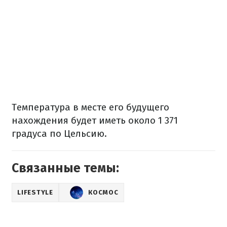
Температура в месте его будущего
нахождения будет иметь около 1 371
градуса по Цельсию.
Связанные темы:
LIFESTYLE
КОСМОС