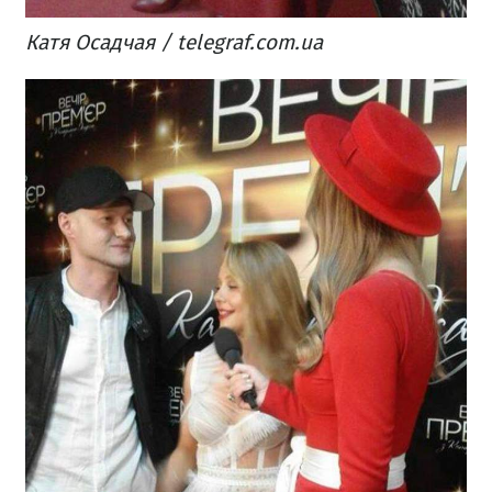
Катя Осадчая / telegraf.com.ua