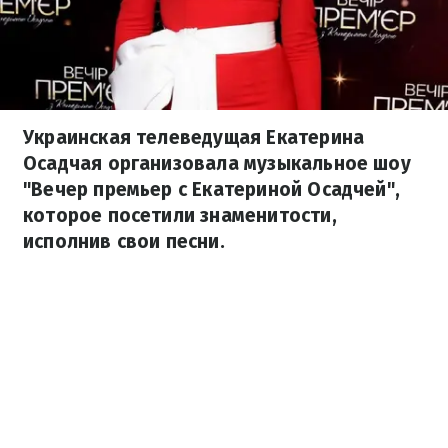
Украинская телеведущая Екатерина
Осадчая организовала музыкальное шоу
"Вечер премьер с Екатериной Осадчей",
которое посетили знаменитости,
исполнив свои песни.