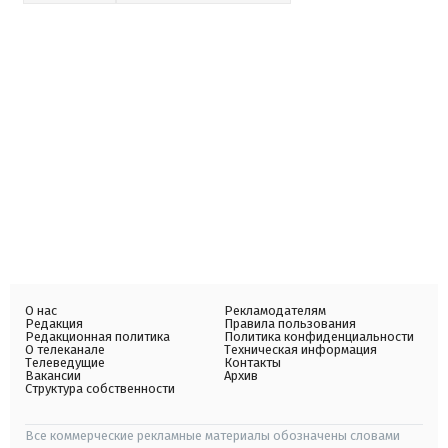
О нас
Рекламодателям
Редакция
Правила пользования
Редакционная политика
Политика конфиденциальности
О телеканале
Техническая информация
Телеведущие
Контакты
Вакансии
Архив
Структура собственности
Все коммерческие рекламные материалы обозначены словами