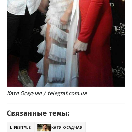
Катя Осадчая / telegraf.com.ua
Связанные темы:
LIFESTYLE
КАТЯ ОСАДЧАЯ