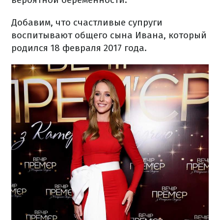
Добавим, что счастливые супруги
воспитывают общего сына Ивана, который
родился 18 февраля 2017 года.