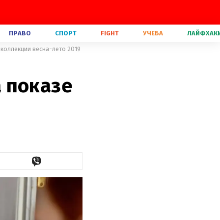
ПРАВО
СПОРТ
FIGHT
УЧЕБА
ЛАЙФХАК
 коллекции весна-лето 2019
 показе