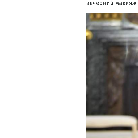
вечерний макияж 