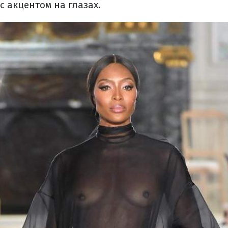
с акцентом на глазах.