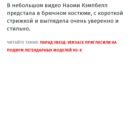
В небольшом видео Наоми Кэмпбелл
предстала в брючном костюме, с короткой
стрижкой и выглядела очень уверенно и
стильно.
ЧИТАЙТЕ ТАКЖЕ:
ПАРАД ЗВЕЗД: VERSACE ПРИГЛАСИЛИ НА
ПОДИУМ ЛЕГЕНДАРНЫХ МОДЕЛЕЙ 90-Х