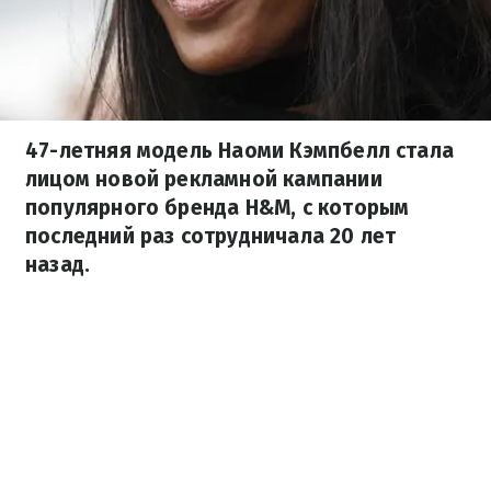
47-летняя модель Наоми Кэмпбелл стала
лицом новой рекламной кампании
популярного бренда H&M, с которым
последний раз сотрудничала 20 лет
назад.