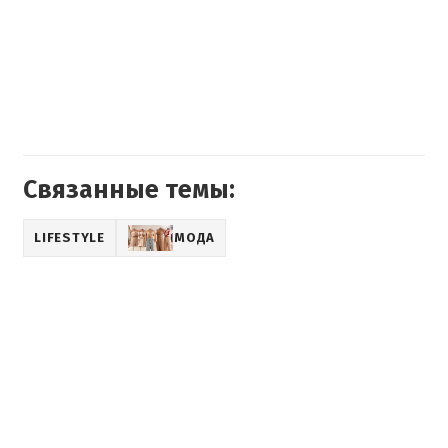
Связанные темы:
LIFESTYLE
МОДА