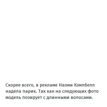
Скорее всего, в рекламе Наоми Кэмпбелл
надела парик. Так как на следующих фото
модель позирует с длинными волосами.