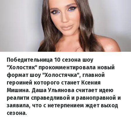
Победительница 10 сезона шоу
"Холостяк" прокомментировала новый
формат шоу "Холостячка", главной
героиней которого станет Ксения
Мишина. Даша Ульянова считает идею
реалити справедливой и равноправной и
заявила, что с нетерпением ждет выход
сезона.