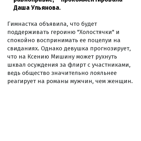
Даша Ульянова.
Гимнастка объявила, что будет
поддерживать героиню "Холостячки" и
спокойно воспринимать ее поцелуи на
свиданиях. Однако девушка прогнозирует,
что на Ксению Мишину может рухнуть
шквал осуждения за флирт с участниками,
ведь общество значительно лояльнее
реагирует на романы мужчин, чем женщин.