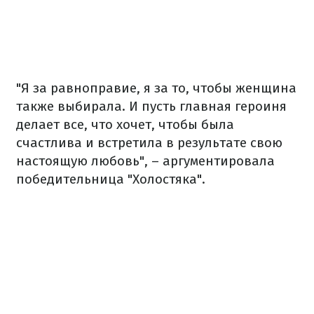
"Я за равноправие, я за то, чтобы женщина
также выбирала. И пусть главная героиня
делает все, что хочет, чтобы была
счастлива и встретила в результате свою
настоящую любовь", – аргументировала
победительница "Холостяка".