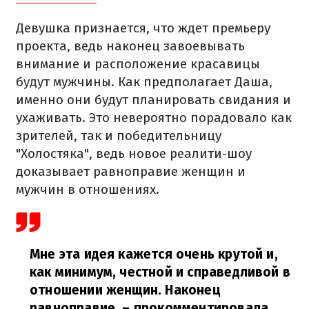
Девушка признается, что ждет премьеру
проекта, ведь наконец завоевывать
внимание и расположение красавицы
будут мужчины. Как предполагает Даша,
именно они будут планировать свидания и
ухаживать. Это невероятно порадовало как
зрителей, так и победительницу
"Холостяка", ведь новое реалити-шоу
доказывает равноправие женщин и
мужчин в отношениях.
Мне эта идея кажется очень крутой и,
как минимум, честной и справедливой в
отношении женщин. Наконец
равноправие,
– прокомментировала