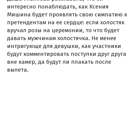
интересно понаблюдать, как Ксения
Мишина будет проявлять свою симпатию к
претендентам на ее сердце: если холостяк
вручал розы на церемонии, то что будет
давать мужчинам холостячка. Не менее
интригующе для девушки, как участники
будут комментировать поступки друг друга
вне камер, да будут ли плакать после
вылета.