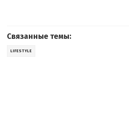
Связанные темы:
LIFESTYLE