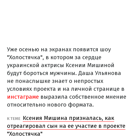
Уже осенью на экранах появится шоу
"Холостячка", в котором за сердце
украинской актрисы Ксении Мишиной
будут бороться мужчины. Даша Ульянова
не понаслышке знает о непростых
условиях проекта и на личной странице в
инстаграме
выразила собственное мнение
относительно нового формата.
Ксения Мишина призналась, как
К ТЕМЕ
отреагировал сын на ее участие в проекте
"Холостячка"