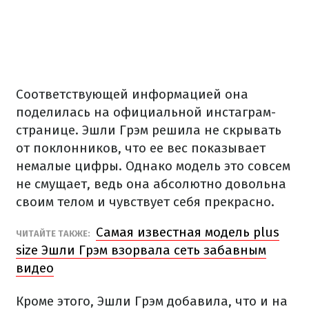
Соответствующей информацией она
поделилась на официальной инстаграм-
странице. Эшли Грэм решила не скрывать
от поклонников, что ее вес показывает
немалые цифры. Однако модель это совсем
не смущает, ведь она абсолютно довольна
своим телом и чувствует себя прекрасно.
Самая известная модель plus
ЧИТАЙТЕ ТАКЖЕ:
size Эшли Грэм взорвала сеть забавным
видео
Кроме этого, Эшли Грэм добавила, что и на