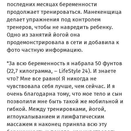
последних месяцах беременности
продолжает тренироваться. Манекенщица
делает упражнения под контролем
тренеров, чтобы не навредить ребенку.
Одно из занятий йогой она
продемонстрировала в сети и добавила к
фото частную информацию.
"За всю беременность я набрала 50 фунтов
(22,7 килограмма, – LifeStyle 24). И знаете
что? Мне все равно! Я никогда не
чувствовала себя лучше, чем сейчас. И я
очень благодарна тому, что мое тело и сын
позволили мне быть такой же мобильной и
гибкой. Между тренировками, йогой,
иглоукалыванием и лимфатическим
массажем я наконец приняла всю эту