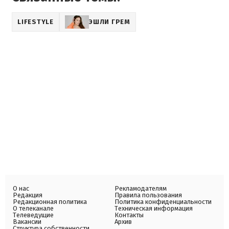
LIFESTYLE
ЭШЛИ ГРЕМ
О нас
Рекламодателям
Редакция
Правила пользования
Редакционная политика
Политика конфиденциальности
О телеканале
Техническая информация
Телеведущие
Контакты
Вакансии
Архив
Структура собственности