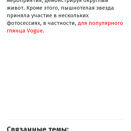
мероприятия, демонстрируя округлый
живот. Кроме этого, пышнотелая звезда
приняла участие в нескольких
фотосессиях, в частности,
для популярного
глянца Vogue.
Связанные темы: