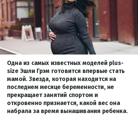
Одна из самых известных моделей plus-
size Эшли Грэм готовится впервые стать
мамой. Звезда, которая находится на
последнем месяце беременности, не
прекращает занятий спортом и
откровенно признается, какой вес она
набрала за время вынашивания ребенка.