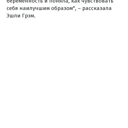
беременность и поняла, как чувствовать
себя наилучшим образом", – рассказала
Эшли Грэм.