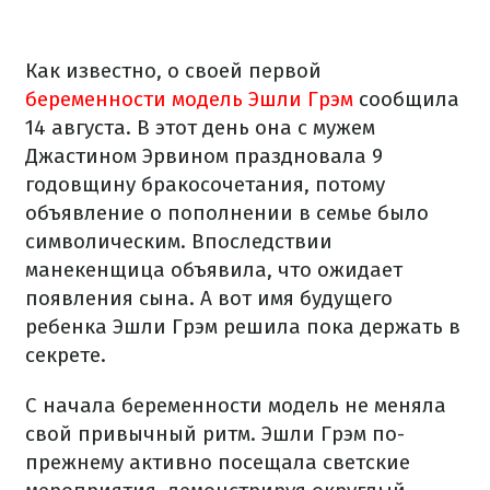
Как известно, о своей первой
беременности модель Эшли Грэм
сообщила
14 августа. В этот день она с мужем
Джастином Эрвином праздновала 9
годовщину бракосочетания, потому
объявление о пополнении в семье было
символическим. Впоследствии
манекенщица объявила, что ожидает
появления сына. А вот имя будущего
ребенка Эшли Грэм решила пока держать в
секрете.
С начала беременности модель не меняла
свой привычный ритм. Эшли Грэм по-
прежнему активно посещала светские