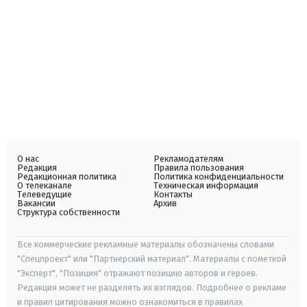
О нас
Рекламодателям
Редакция
Правила пользования
Редакционная политика
Политика конфиденциальности
О телеканале
Техническая информация
Телеведущие
Контакты
Вакансии
Архив
Структура собственности
Все коммерческие рекламные материалы обозначены словами
"Спецпроект" или "Партнерский материал". Материалы с пометкой
"Эксперт", "Позиция" отражают позицию авторов и героев.
Редакция может не разделять их взглядов. Подробнее о рекламе
и правил цитирования можно ознакомиться в правилах