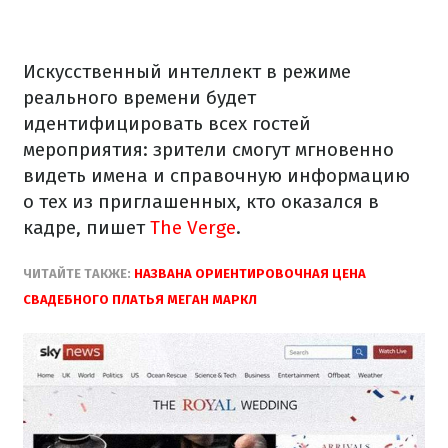
Искусственный интеллект в режиме
реального времени будет
идентифицировать всех гостей
мероприятия: зрители смогут мгновенно
видеть имена и справочную информацию
о тех из приглашенных, кто оказался в
кадре, пишет
The Verge
.
ЧИТАЙТЕ ТАКЖЕ:
НАЗВАНА ОРИЕНТИРОВОЧНАЯ ЦЕНА
СВАДЕБНОГО ПЛАТЬЯ МЕГАН МАРКЛ