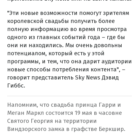
"Эти новые возможности помогут зрителям
королевской свадьбы получить более
полную информацию во время просмотра
одного из главных событий года – где бы
они ни находились. Мы очень довольны
потенциалом, который есть у этой
программы, и тем, что она дарит аудитории
новые способы потребления контента", –
говорит представитель Sky News Дэвид
Гиббс.
Напомним, что свадьба принца Гарри и
Меган Маркл состоится 19 мая в часовне
Святого Георгия на территории
Виндзорского замка в графстве Беркшир.