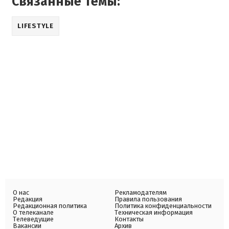
Связанные темы:
LIFESTYLE
О нас
Рекламодателям
Редакция
Правила пользования
Редакционная политика
Политика конфиденциальности
О телеканале
Техническая информация
Телеведущие
Контакты
Вакансии
Архив