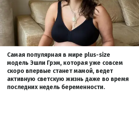
Самая популярная в мире plus-size
модель Эшли Грэм, которая уже совсем
скоро впервые станет мамой, ведет
активную светскую жизнь даже во время
последних недель беременности.