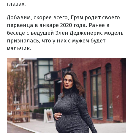
глазах.
Добавим, скорее всего, Грэм родит своего
первенца в январе 2020 года. Ранее в
беседе с ведущей Элен Дедженерис модель
призналась, что у них с мужем будет
мальчик.